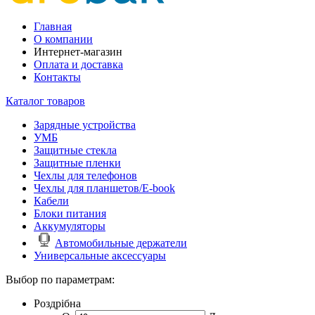
Главная
О компании
Интернет-магазин
Оплата и доставка
Контакты
Каталог товаров
Зарядные устройства
УМБ
Защитные стекла
Защитные пленки
Чехлы для телефонов
Чехлы для планшетов/E-book
Кабели
Блоки питания
Аккумуляторы
Автомобильные держатели
Универсальные аксессуары
Выбор по параметрам:
Роздрібна