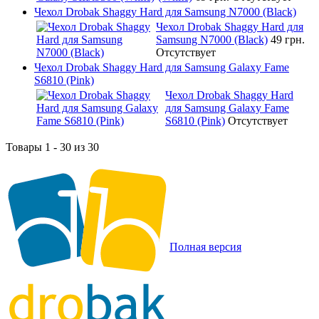
Чехол Drobak Shaggy Hard для Samsung N7000 (Black)
Чехол Drobak Shaggy Hard для
Samsung N7000 (Black)
49 грн.
Отсутствует
Чехол Drobak Shaggy Hard для Samsung Galaxy Fame
S6810 (Pink)
Чехол Drobak Shaggy Hard
для Samsung Galaxy Fame
S6810 (Pink)
Отсутствует
Товары 1 - 30 из 30
Полная версия