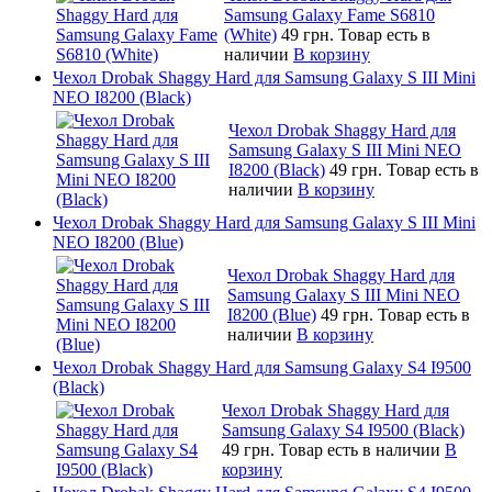
Samsung Galaxy Fame S6810
(White)
49 грн.
Товар есть в
наличии
В корзину
Чехол Drobak Shaggy Hard для Samsung Galaxy S III Mini
NEO I8200 (Black)
Чехол Drobak Shaggy Hard для
Samsung Galaxy S III Mini NEO
I8200 (Black)
49 грн.
Товар есть в
наличии
В корзину
Чехол Drobak Shaggy Hard для Samsung Galaxy S III Mini
NEO I8200 (Blue)
Чехол Drobak Shaggy Hard для
Samsung Galaxy S III Mini NEO
I8200 (Blue)
49 грн.
Товар есть в
наличии
В корзину
Чехол Drobak Shaggy Hard для Samsung Galaxy S4 I9500
(Black)
Чехол Drobak Shaggy Hard для
Samsung Galaxy S4 I9500 (Black)
49 грн.
Товар есть в наличии
В
корзину