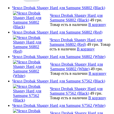
Чехол Drobak Shaggy Hard для Samsung S6802 (Black)
Чехол Drobak Shaggy Hard для
Samsung S6802 (Black)
49 грн.
Товар есть в наличии
В корзину
Чехол Drobak Shaggy Hard для Samsung S6802 (Red)
Чехол Drobak Shaggy Hard для
Samsung S6802 (Red)
49 грн.
Товар
есть в наличии
В корзину
Чехол Drobak Shaggy Hard для Samsung S6802 (White)
Чехол Drobak Shaggy Hard для
Samsung S6802 (White)
49 грн.
Товар есть в наличии
В корзину
Чехол Drobak Shaggy Hard для Samsung S7562 (Black)
Чехол Drobak Shaggy Hard для
Samsung S7562 (Black)
49 грн.
Товар есть в наличии
В корзину
Чехол Drobak Shaggy Hard для Samsung S7562 (White)
Чехол Drobak Shaggy Hard для