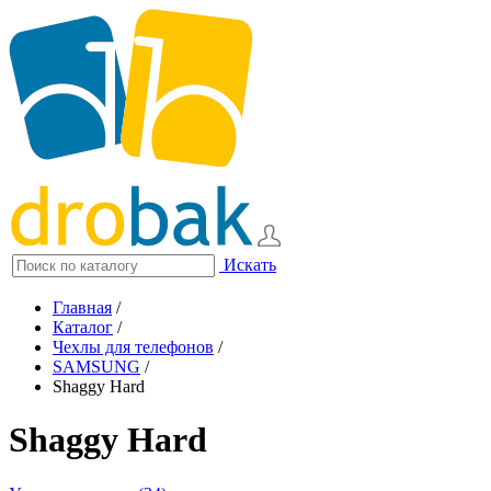
Искать
Главная
/
Каталог
/
Чехлы для телефонов
/
SAMSUNG
/
Shaggy Hard
Shaggy Hard