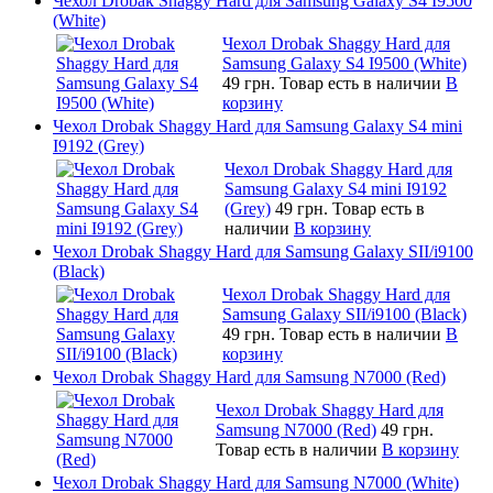
Чехол Drobak Shaggy Hard для Samsung Galaxy S4 I9500
(White)
Чехол Drobak Shaggy Hard для
Samsung Galaxy S4 I9500 (White)
49 грн.
Товар есть в наличии
В
корзину
Чехол Drobak Shaggy Hard для Samsung Galaxy S4 mini
I9192 (Grey)
Чехол Drobak Shaggy Hard для
Samsung Galaxy S4 mini I9192
(Grey)
49 грн.
Товар есть в
наличии
В корзину
Чехол Drobak Shaggy Hard для Samsung Galaxy SII/i9100
(Black)
Чехол Drobak Shaggy Hard для
Samsung Galaxy SII/i9100 (Black)
49 грн.
Товар есть в наличии
В
корзину
Чехол Drobak Shaggy Hard для Samsung N7000 (Red)
Чехол Drobak Shaggy Hard для
Samsung N7000 (Red)
49 грн.
Товар есть в наличии
В корзину
Чехол Drobak Shaggy Hard для Samsung N7000 (White)