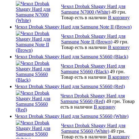
Чехол Drobak Shaggy Hard для
Samsung N7000 (White)
49 грн.
Товар есть в наличии
В корзину
Чехол Drobak Shaggy Hard для Samsung Note II (Brown)
Чехол Drobak Shaggy Hard для
Samsung Note II (Brown)
49 грн.
Товар есть в наличии
В корзину
Чехол Drobak Shaggy Hard для Samsung S5660 (Black)
Чехол Drobak Shaggy Hard для
Samsung S5660 (Black)
49 грн.
Товар есть в наличии
В корзину
Чехол Drobak Shaggy Hard для Samsung S5660 (Red)
Чехол Drobak Shaggy Hard для
Samsung S5660 (Red)
49 грн.
Товар
есть в наличии
В корзину
Чехол Drobak Shaggy Hard для Samsung S5660 (White)
Чехол Drobak Shaggy Hard для
Samsung S5660 (White)
49 грн.
Товар есть в наличии
В корзину