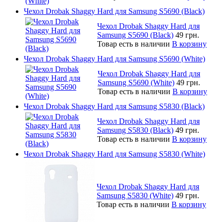
Чехол Drobak Shaggy Hard для Samsung S5690 (Black)
Чехол Drobak Shaggy Hard для
Samsung S5690 (Black)
49 грн.
Товар есть в наличии
В корзину
Чехол Drobak Shaggy Hard для Samsung S5690 (White)
Чехол Drobak Shaggy Hard для
Samsung S5690 (White)
49 грн.
Товар есть в наличии
В корзину
Чехол Drobak Shaggy Hard для Samsung S5830 (Black)
Чехол Drobak Shaggy Hard для
Samsung S5830 (Black)
49 грн.
Товар есть в наличии
В корзину
Чехол Drobak Shaggy Hard для Samsung S5830 (White)
Чехол Drobak Shaggy Hard для
Samsung S5830 (White)
49 грн.
Товар есть в наличии
В корзину