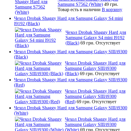
Samsung S7562 (White)
49 грн.
Товар есть в наличии
В корзину
Чехол Drobak Shaggy Hard для Samsung Galaxy S4 mini
I9192 (Black)
Чехол Drobak Shaggy Hard для
Samsung Galaxy S4 mini I9192
(Black)
69 грн.
Отсутствует
Чехол Drobak Shaggy Hard для Samsung Galaxy SIII/i9300
(Black)
Чехол Drobak Shaggy Hard для
Samsung Galaxy SIII/i9300
(Black)
69 грн.
Отсутствует
Чехол Drobak Shaggy Hard для Samsung Galaxy SIII/i9300
(Red)
Чехол Drobak Shaggy Hard для
Samsung Galaxy SIII/i9300
(Red)
69 грн.
Отсутствует
Чехол Drobak Shaggy Hard для Samsung Galaxy SIII/i9300
(White)
Чехол Drobak Shaggy Hard для
Samsung Galaxy SIII/i9300
(White)
69 грн.
Отсутствует