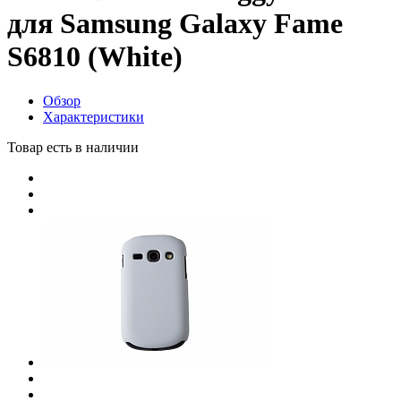
для Samsung Galaxy Fame
S6810 (White)
Обзор
Характеристики
Товар есть в наличии