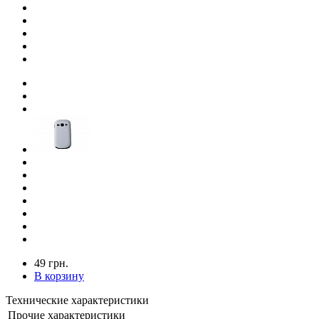
49 грн.
В корзину
Технические характеристики
Прочие характеристики