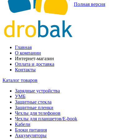
Полная версия
Главная
О компании
Интернет-магазин
Оплата и доставка
Контакты
Каталог товаров
Зарядные устройства
УМБ
Защитные стекла
Защитные пленки
Чехлы для телефонов
Чехлы для планшетов/E-book
Кабели
Блоки питания
Аккумуляторы