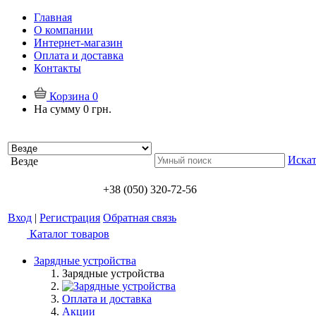
Главная
О компании
Интернет-магазин
Оплата и доставка
Контакты
Корзина
0
На сумму
0 грн.
Искат
Везде
+38 (050) 320-72-56
Вход
|
Регистрация
Обратная связь
Каталог товаров
Зарядные устройства
Зарядные устройства
Оплата и доставка
Акции