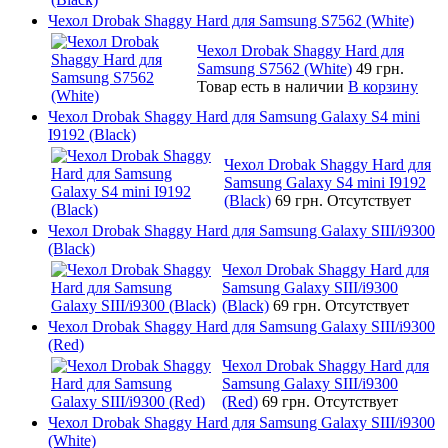
Чехол Drobak Shaggy Hard для Samsung S7562 (White)
Чехол Drobak Shaggy Hard для
Samsung S7562 (White)
49 грн.
Товар есть в наличии
В корзину
Чехол Drobak Shaggy Hard для Samsung Galaxy S4 mini
I9192 (Black)
Чехол Drobak Shaggy Hard для
Samsung Galaxy S4 mini I9192
(Black)
69 грн.
Отсутствует
Чехол Drobak Shaggy Hard для Samsung Galaxy SIII/i9300
(Black)
Чехол Drobak Shaggy Hard для
Samsung Galaxy SIII/i9300
(Black)
69 грн.
Отсутствует
Чехол Drobak Shaggy Hard для Samsung Galaxy SIII/i9300
(Red)
Чехол Drobak Shaggy Hard для
Samsung Galaxy SIII/i9300
(Red)
69 грн.
Отсутствует
Чехол Drobak Shaggy Hard для Samsung Galaxy SIII/i9300
(White)