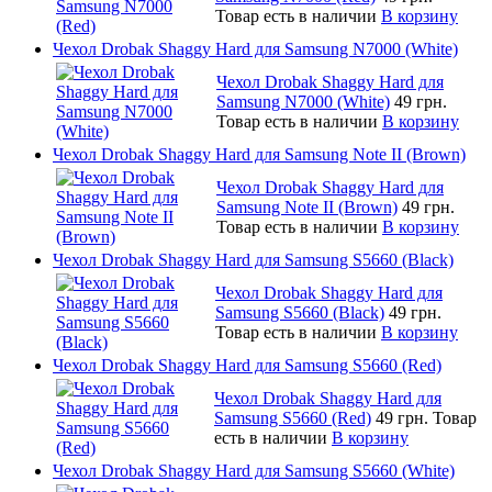
Товар есть в наличии
В корзину
Чехол Drobak Shaggy Hard для Samsung N7000 (White)
Чехол Drobak Shaggy Hard для
Samsung N7000 (White)
49 грн.
Товар есть в наличии
В корзину
Чехол Drobak Shaggy Hard для Samsung Note II (Brown)
Чехол Drobak Shaggy Hard для
Samsung Note II (Brown)
49 грн.
Товар есть в наличии
В корзину
Чехол Drobak Shaggy Hard для Samsung S5660 (Black)
Чехол Drobak Shaggy Hard для
Samsung S5660 (Black)
49 грн.
Товар есть в наличии
В корзину
Чехол Drobak Shaggy Hard для Samsung S5660 (Red)
Чехол Drobak Shaggy Hard для
Samsung S5660 (Red)
49 грн.
Товар
есть в наличии
В корзину
Чехол Drobak Shaggy Hard для Samsung S5660 (White)