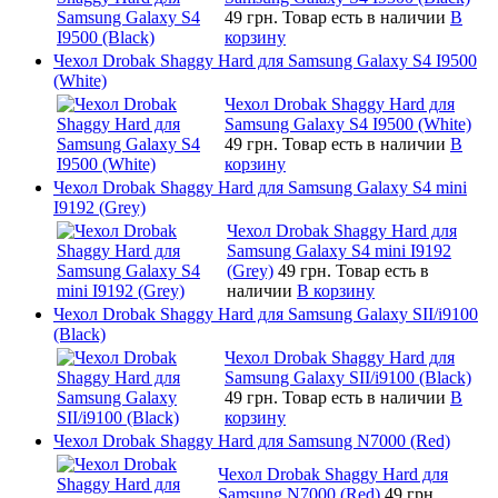
49 грн.
Товар есть в наличии
В
корзину
Чехол Drobak Shaggy Hard для Samsung Galaxy S4 I9500
(White)
Чехол Drobak Shaggy Hard для
Samsung Galaxy S4 I9500 (White)
49 грн.
Товар есть в наличии
В
корзину
Чехол Drobak Shaggy Hard для Samsung Galaxy S4 mini
I9192 (Grey)
Чехол Drobak Shaggy Hard для
Samsung Galaxy S4 mini I9192
(Grey)
49 грн.
Товар есть в
наличии
В корзину
Чехол Drobak Shaggy Hard для Samsung Galaxy SII/i9100
(Black)
Чехол Drobak Shaggy Hard для
Samsung Galaxy SII/i9100 (Black)
49 грн.
Товар есть в наличии
В
корзину
Чехол Drobak Shaggy Hard для Samsung N7000 (Red)
Чехол Drobak Shaggy Hard для
Samsung N7000 (Red)
49 грн.