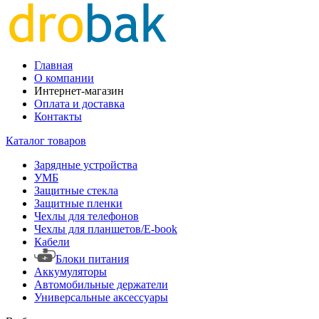
Главная
О компании
Интернет-магазин
Оплата и доставка
Контакты
Каталог товаров
Зарядные устройства
УМБ
Защитные стекла
Защитные пленки
Чехлы для телефонов
Чехлы для планшетов/E-book
Кабели
Блоки питания
Аккумуляторы
Автомобильные держатели
Универсальные аксессуары