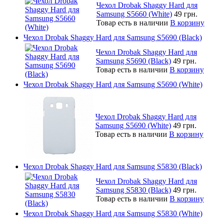
Чехол Drobak Shaggy Hard для
Samsung S5660 (White)
49 грн.
Товар есть в наличии
В корзину
Чехол Drobak Shaggy Hard для Samsung S5690 (Black)
Чехол Drobak Shaggy Hard для
Samsung S5690 (Black)
49 грн.
Товар есть в наличии
В корзину
Чехол Drobak Shaggy Hard для Samsung S5690 (White)
Чехол Drobak Shaggy Hard для
Samsung S5690 (White)
49 грн.
Товар есть в наличии
В корзину
Чехол Drobak Shaggy Hard для Samsung S5830 (Black)
Чехол Drobak Shaggy Hard для
Samsung S5830 (Black)
49 грн.
Товар есть в наличии
В корзину
Чехол Drobak Shaggy Hard для Samsung S5830 (White)