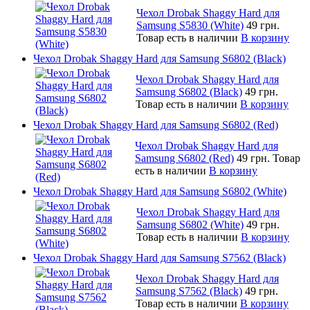
Чехол Drobak Shaggy Hard для
Samsung S5830 (White)
49 грн.
Товар есть в наличии
В корзину
Чехол Drobak Shaggy Hard для Samsung S6802 (Black)
Чехол Drobak Shaggy Hard для
Samsung S6802 (Black)
49 грн.
Товар есть в наличии
В корзину
Чехол Drobak Shaggy Hard для Samsung S6802 (Red)
Чехол Drobak Shaggy Hard для
Samsung S6802 (Red)
49 грн.
Товар
есть в наличии
В корзину
Чехол Drobak Shaggy Hard для Samsung S6802 (White)
Чехол Drobak Shaggy Hard для
Samsung S6802 (White)
49 грн.
Товар есть в наличии
В корзину
Чехол Drobak Shaggy Hard для Samsung S7562 (Black)
Чехол Drobak Shaggy Hard для
Samsung S7562 (Black)
49 грн.
Товар есть в наличии
В корзину