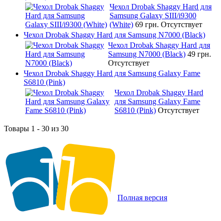
Чехол Drobak Shaggy Hard для
Samsung Galaxy SIII/i9300
(White)
69 грн.
Отсутствует
Чехол Drobak Shaggy Hard для Samsung N7000 (Black)
Чехол Drobak Shaggy Hard для
Samsung N7000 (Black)
49 грн.
Отсутствует
Чехол Drobak Shaggy Hard для Samsung Galaxy Fame
S6810 (Pink)
Чехол Drobak Shaggy Hard
для Samsung Galaxy Fame
S6810 (Pink)
Отсутствует
Товары 1 - 30 из 30
Полная версия