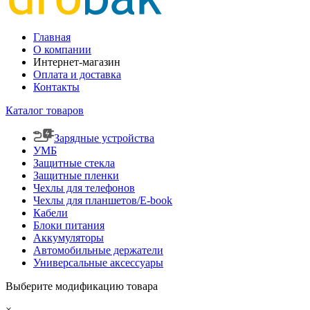
Главная
О компании
Интернет-магазин
Оплата и доставка
Контакты
Каталог товаров
Зарядные устройства
УМБ
Защитные стекла
Защитные пленки
Чехлы для телефонов
Чехлы для планшетов/E-book
Кабели
Блоки питания
Аккумуляторы
Автомобильные держатели
Универсальные аксессуары
Выберите модификацию товара
×