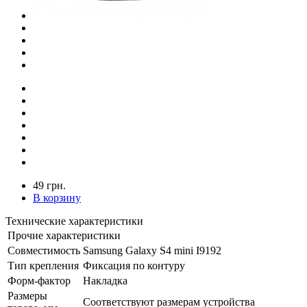
49 грн.
В корзину
Технические характеристики
Прочие характеристики
Совместимость
Samsung Galaxy S4 mini I9192
Тип крепления
Фиксация по контуру
Форм-фактор
Накладка
Размеры
Соответствуют размерам устройства