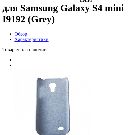
для Samsung Galaxy S4 mini
I9192 (Grey)
Обзор
Характеристики
Товар есть в наличии