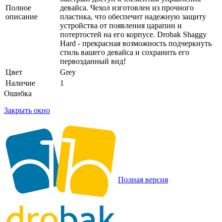
Полное
девайса. Чехол изготовлен из прочного
описание
пластика, что обеспечит надежную защиту
устройства от появления царапин и
потертостей на его корпусе. Drobak Shaggy
Hard - прекрасная возможность подчеркнуть
стиль вашего девайса и сохранить его
первозданный вид!
Цвет
Grey
Наличие
1
Ошибка
Закрыть окно
Полная версия