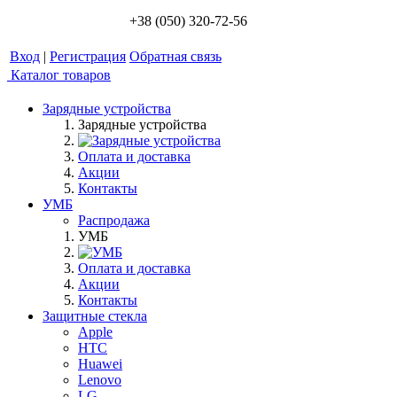
+38 (050) 320-72-56
Вход
|
Регистрация
Обратная связь
Каталог товаров
Зарядные устройства
Зарядные устройства
Оплата и доставка
Акции
Контакты
УМБ
Распродажа
УМБ
Оплата и доставка
Акции
Контакты
Защитные стекла
Apple
HTC
Huawei
Lenovo
LG