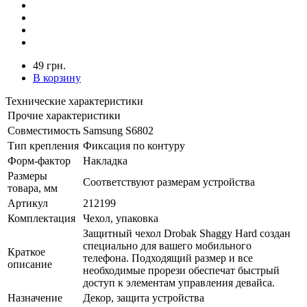
49 грн.
В корзину
Технические характеристики
Прочие характеристики
Совместимость
Samsung S6802
Тип крепления
Фиксация по контуру
Форм-фактор
Накладка
Размеры
Соответствуют размерам устройства
товара, мм
Артикул
212199
Комплектация
Чехол, упаковка
Защитный чехол Drobak Shaggy Hard создан
специально для вашего мобильного
Краткое
телефона. Подходящий размер и все
описание
необходимые прорези обеспечат быстрый
доступ к элементам управления девайса.
Назначение
Декор, защита устройства