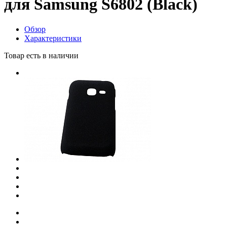
для Samsung S6802 (Black)
Обзор
Характеристики
Товар есть в наличии