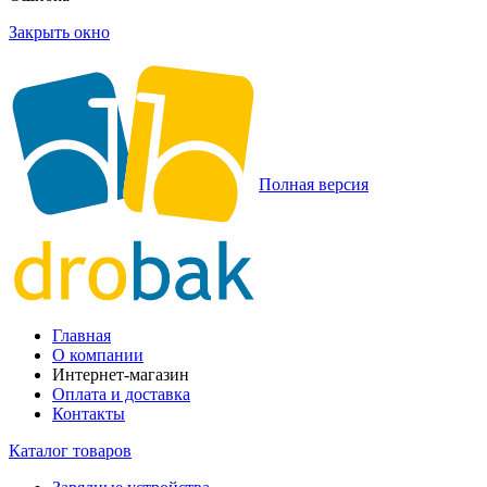
Закрыть окно
Полная версия
Главная
О компании
Интернет-магазин
Оплата и доставка
Контакты
Каталог товаров