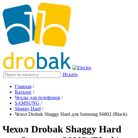
Искать
Главная
/
Каталог
/
Чехлы для телефонов
/
SAMSUNG
/
Shaggy Hard
/
Чехол Drobak Shaggy Hard для Samsung S6802 (Black)
Чехол Drobak Shaggy Hard