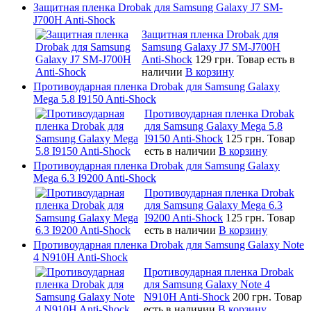
Защитная пленка Drobak для Samsung Galaxy J7 SM-
J700H Anti-Shock
Защитная пленка Drobak для
Samsung Galaxy J7 SM-J700H
Anti-Shock
129 грн.
Товар есть в
наличии
В корзину
Противоударная пленка Drobak для Samsung Galaxy
Mega 5.8 I9150 Anti-Shock
Противоударная пленка Drobak
для Samsung Galaxy Mega 5.8
I9150 Anti-Shock
125 грн.
Товар
есть в наличии
В корзину
Противоударная пленка Drobak для Samsung Galaxy
Mega 6.3 I9200 Anti-Shock
Противоударная пленка Drobak
для Samsung Galaxy Mega 6.3
I9200 Anti-Shock
125 грн.
Товар
есть в наличии
В корзину
Противоударная пленка Drobak для Samsung Galaxy Note
4 N910H Anti-Shock
Противоударная пленка Drobak
для Samsung Galaxy Note 4
N910H Anti-Shock
200 грн.
Товар
есть в наличии
В корзину