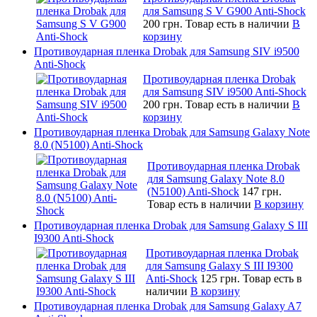
для Samsung S V G900 Anti-Shock
200 грн.
Товар есть в наличии
В
корзину
Противоударная пленка Drobak для Samsung SIV i9500
Anti-Shock
Противоударная пленка Drobak
для Samsung SIV i9500 Anti-Shock
200 грн.
Товар есть в наличии
В
корзину
Противоударная пленка Drobak для Samsung Galaxy Note
8.0 (N5100) Anti-Shock
Противоударная пленка Drobak
для Samsung Galaxy Note 8.0
(N5100) Anti-Shock
147 грн.
Товар есть в наличии
В корзину
Противоударная пленка Drobak для Samsung Galaxy S III
I9300 Anti-Shock
Противоударная пленка Drobak
для Samsung Galaxy S III I9300
Anti-Shock
125 грн.
Товар есть в
наличии
В корзину
Противоударная пленка Drobak для Samsung Galaxy A7