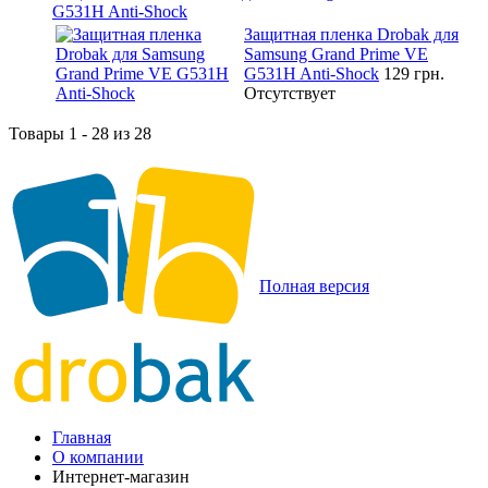
G531H Anti-Shock
Защитная пленка Drobak для
Samsung Grand Prime VE
G531H Anti-Shock
129 грн.
Отсутствует
Товары 1 - 28 из 28
Полная версия
Главная
О компании
Интернет-магазин