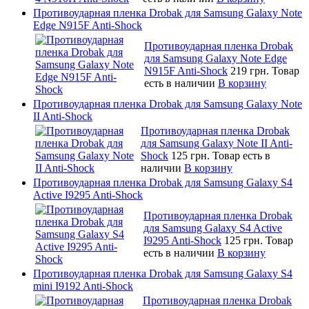
Противоударная пленка Drobak для Samsung Galaxy Note
Edge N915F Anti-Shock
Противоударная пленка Drobak
для Samsung Galaxy Note Edge
N915F Anti-Shock
219 грн.
Товар
есть в наличии
В корзину
Противоударная пленка Drobak для Samsung Galaxy Note
II Anti-Shock
Противоударная пленка Drobak
для Samsung Galaxy Note II Anti-
Shock
125 грн.
Товар есть в
наличии
В корзину
Противоударная пленка Drobak для Samsung Galaxy S4
Active I9295 Anti-Shock
Противоударная пленка Drobak
для Samsung Galaxy S4 Active
I9295 Anti-Shock
125 грн.
Товар
есть в наличии
В корзину
Противоударная пленка Drobak для Samsung Galaxy S4
mini I9192 Anti-Shock
Противоударная пленка Drobak