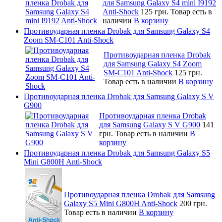
для Samsung Galaxy S4 mini I9192
Anti-Shock
125 грн.
Товар есть в
наличии
В корзину
Противоударная пленка Drobak для Samsung Galaxy S4
Zoom SM-C101 Anti-Shock
Противоударная пленка Drobak
для Samsung Galaxy S4 Zoom
SM-C101 Anti-Shock
125 грн.
Товар есть в наличии
В корзину
Противоударная пленка Drobak для Samsung Galaxy S V
G900
Противоударная пленка Drobak
для Samsung Galaxy S V G900
141
грн.
Товар есть в наличии
В
корзину
Противоударная пленка Drobak для Samsung Galaxy S5
Mini G800H Anti-Shock
Противоударная пленка Drobak для Samsung
Galaxy S5 Mini G800H Anti-Shock
200 грн.
Товар есть в наличии
В корзину