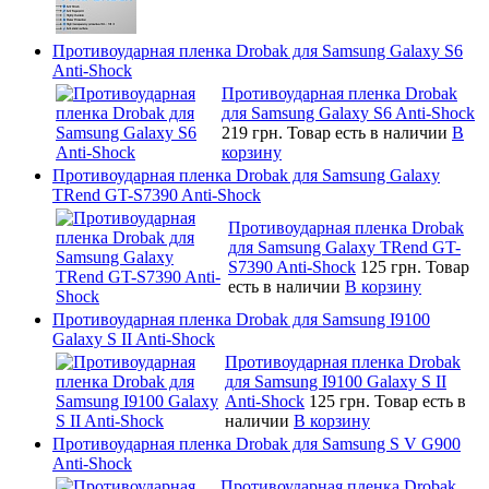
Противоударная пленка Drobak для Samsung Galaxy S6
Anti-Shock
Противоударная пленка Drobak
для Samsung Galaxy S6 Anti-Shock
219 грн.
Товар есть в наличии
В
корзину
Противоударная пленка Drobak для Samsung Galaxy
TRend GT-S7390 Anti-Shock
Противоударная пленка Drobak
для Samsung Galaxy TRend GT-
S7390 Anti-Shock
125 грн.
Товар
есть в наличии
В корзину
Противоударная пленка Drobak для Samsung I9100
Galaxy S II Anti-Shock
Противоударная пленка Drobak
для Samsung I9100 Galaxy S II
Anti-Shock
125 грн.
Товар есть в
наличии
В корзину
Противоударная пленка Drobak для Samsung S V G900
Anti-Shock
Противоударная пленка Drobak