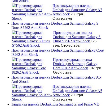
Anti-Shock
Противоударная пленка
Drobak для Samsung Galaxy A7
Anti-Shock
200 грн.
Отсутствует
Противоударная пленка Drobak для Samsung Galaxy S
Duos S7562 Anti-Shock
Противоударная пленка
Drobak для Samsung Galaxy S
Duos S7562 Anti-Shock
125
грн.
Отсутствует
Противоударная пленка Drobak для Samsung Galaxy Core
I8262 Anti-Shock
Противоударная пленка
Drobak для Samsung Galaxy
Core I8262 Anti-Shock
102 грн.
Отсутствует
Противоударная пленка Drobak для Samsung Galaxy A5
Anti-Shock
Противоударная пленка
Drobak для Samsung Galaxy A5
Anti-Shock
200 грн.
Отсутствует
Защитная пленка Drobak для Samsung Grand Prime VE