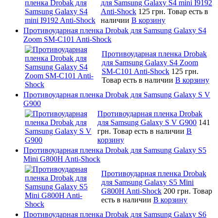
для Samsung Galaxy S4 mini I9192
Anti-Shock
125 грн.
Товар есть в
наличии
В корзину
Противоударная пленка Drobak для Samsung Galaxy S4
Zoom SM-C101 Anti-Shock
Противоударная пленка Drobak
для Samsung Galaxy S4 Zoom
SM-C101 Anti-Shock
125 грн.
Товар есть в наличии
В корзину
Противоударная пленка Drobak для Samsung Galaxy S V
G900
Противоударная пленка Drobak
для Samsung Galaxy S V G900
141
грн.
Товар есть в наличии
В
корзину
Противоударная пленка Drobak для Samsung Galaxy S5
Mini G800H Anti-Shock
Противоударная пленка Drobak
для Samsung Galaxy S5 Mini
G800H Anti-Shock
200 грн.
Товар
есть в наличии
В корзину
Противоударная пленка Drobak для Samsung Galaxy S6