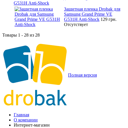
G531H Anti-Shock
Защитная пленка Drobak для
Samsung Grand Prime VE
G531H Anti-Shock
129 грн.
Отсутствует
Товары 1 - 28 из 28
Полная версия
Главная
О компании
Интернет-магазин