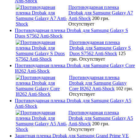
Anti-Shock
Противоударная пленка
Drobak для Samsung Galaxy A7
Anti-Shock
200 грн.
Отсутствует
Противоударная пленка Drobak для Samsung Galaxy S
Duos S7562 Anti-Shock
Противоударная пленка
Drobak для Samsung Galaxy S
Duos S7562 Anti-Shock
125
грн.
Отсутствует
Противоударная пленка Drobak для Samsung Galaxy Core
I8262 Anti-Shock
Противоударная пленка
Drobak для Samsung Galaxy
Core I8262 Anti-Shock
102 грн.
Отсутствует
Противоударная пленка Drobak для Samsung Galaxy A5
Anti-Shock
Противоударная пленка
Drobak для Samsung Galaxy A5
Anti-Shock
200 грн.
Отсутствует
Защитная пленка Drobak для Samsung Grand Prime VE