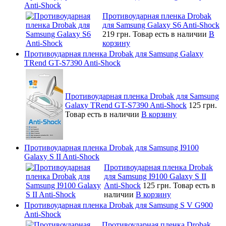
Anti-Shock
Противоударная пленка Drobak
для Samsung Galaxy S6 Anti-Shock
219 грн.
Товар есть в наличии
В
корзину
Противоударная пленка Drobak для Samsung Galaxy
TRend GT-S7390 Anti-Shock
Противоударная пленка Drobak для Samsung
Galaxy TRend GT-S7390 Anti-Shock
125 грн.
Товар есть в наличии
В корзину
Противоударная пленка Drobak для Samsung I9100
Galaxy S II Anti-Shock
Противоударная пленка Drobak
для Samsung I9100 Galaxy S II
Anti-Shock
125 грн.
Товар есть в
наличии
В корзину
Противоударная пленка Drobak для Samsung S V G900
Anti-Shock
Противоударная пленка Drobak