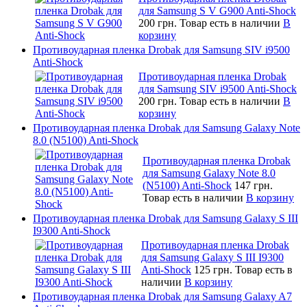
для Samsung S V G900 Anti-Shock
200 грн.
Товар есть в наличии
В
корзину
Противоударная пленка Drobak для Samsung SIV i9500
Anti-Shock
Противоударная пленка Drobak
для Samsung SIV i9500 Anti-Shock
200 грн.
Товар есть в наличии
В
корзину
Противоударная пленка Drobak для Samsung Galaxy Note
8.0 (N5100) Anti-Shock
Противоударная пленка Drobak
для Samsung Galaxy Note 8.0
(N5100) Anti-Shock
147 грн.
Товар есть в наличии
В корзину
Противоударная пленка Drobak для Samsung Galaxy S III
I9300 Anti-Shock
Противоударная пленка Drobak
для Samsung Galaxy S III I9300
Anti-Shock
125 грн.
Товар есть в
наличии
В корзину
Противоударная пленка Drobak для Samsung Galaxy A7