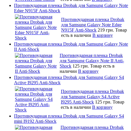
Противоударная пленка Drobak для Samsung Galaxy Note
Edge N915F Anti-Shock
Противоударная пленка Drobak
для Samsung Galaxy Note Edge
N915F Anti-Shock
219 грн.
Товар
есть в наличии
В корзину
Противоударная пленка Drobak для Samsung Galaxy Note
II Anti-Shock
Противоударная пленка Drobak
для Samsung Galaxy Note II Anti-
Shock
125 грн.
Товар есть в
наличии
В корзину
Противоударная пленка Drobak для Samsung Galaxy S4
Active I9295 Anti-Shock
Противоударная пленка Drobak
для Samsung Galaxy S4 Active
I9295 Anti-Shock
125 грн.
Товар
есть в наличии
В корзину
Противоударная пленка Drobak для Samsung Galaxy S4
mini I9192 Anti-Shock
Противоударная пленка Drobak