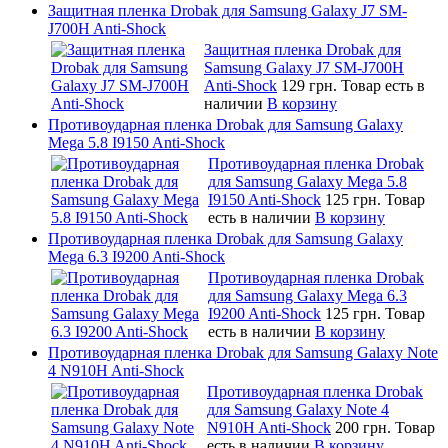
Защитная пленка Drobak для Samsung Galaxy J7 SM-
J700H Anti-Shock
Защитная пленка Drobak для
Samsung Galaxy J7 SM-J700H
Anti-Shock
129 грн.
Товар есть в
наличии
В корзину
Противоударная пленка Drobak для Samsung Galaxy
Mega 5.8 I9150 Anti-Shock
Противоударная пленка Drobak
для Samsung Galaxy Mega 5.8
I9150 Anti-Shock
125 грн.
Товар
есть в наличии
В корзину
Противоударная пленка Drobak для Samsung Galaxy
Mega 6.3 I9200 Anti-Shock
Противоударная пленка Drobak
для Samsung Galaxy Mega 6.3
I9200 Anti-Shock
125 грн.
Товар
есть в наличии
В корзину
Противоударная пленка Drobak для Samsung Galaxy Note
4 N910H Anti-Shock
Противоударная пленка Drobak
для Samsung Galaxy Note 4
N910H Anti-Shock
200 грн.
Товар
есть в наличии
В корзину