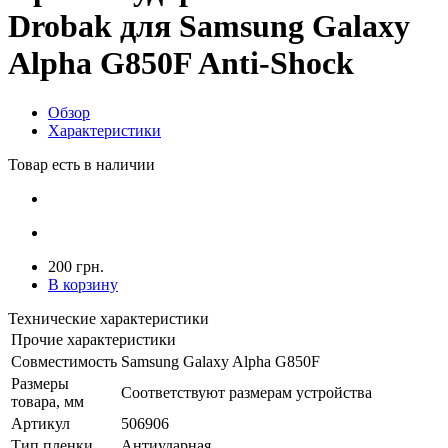
Drobak для Samsung Galaxy
Alpha G850F Anti-Shock
Обзор
Характеристики
Товар есть в наличии
200 грн.
В корзину
Технические характеристики
Прочие характеристики
Совместимость
Samsung Galaxy Alpha G850F
Размеры
Соответствуют размерам устройства
товара, мм
Артикул
506906
Тип пленки
Антиударная