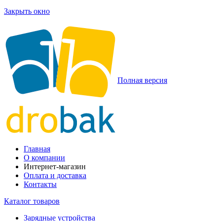
Закрыть окно
Полная версия
Главная
О компании
Интернет-магазин
Оплата и доставка
Контакты
Каталог товаров
Зарядные устройства