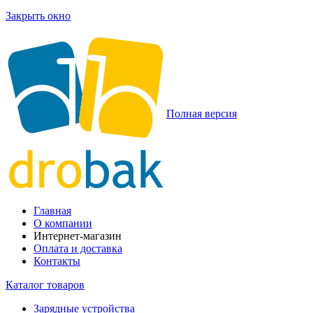
Закрыть окно
Полная версия
Главная
О компании
Интернет-магазин
Оплата и доставка
Контакты
Каталог товаров
Зарядные устройства