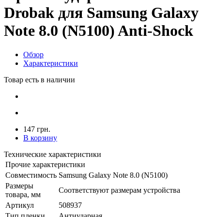
Drobak для Samsung Galaxy
Note 8.0 (N5100) Anti-Shock
Обзор
Характеристики
Товар есть в наличии
147 грн.
В корзину
Технические характеристики
Прочие характеристики
Совместимость
Samsung Galaxy Note 8.0 (N5100)
Размеры
Соответствуют размерам устройства
товара, мм
Артикул
508937
Тип пленки
Антиударная