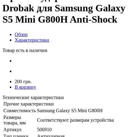
Drobak для Samsung Galaxy
S5 Mini G800H Anti-Shock
Обзор
Характеристики
Товар есть в наличии
200 грн.
В корзину
Технические характеристики
Прочие характеристики
Совместимость
Samsung Galaxy S5 Mini G800H
Размеры
Соответствуют размерам устройства
товара, мм
Артикул
506910
Тип пленки
Антиударная