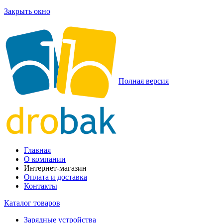
Закрыть окно
Полная версия
Главная
О компании
Интернет-магазин
Оплата и доставка
Контакты
Каталог товаров
Зарядные устройства