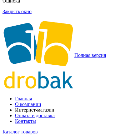
Ошибка
Закрыть окно
Полная версия
Главная
О компании
Интернет-магазин
Оплата и доставка
Контакты
Каталог товаров