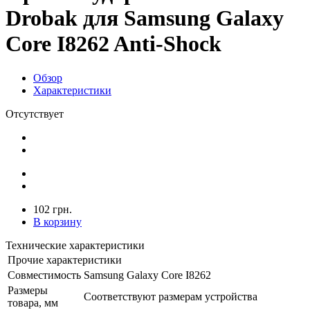
Drobak для Samsung Galaxy
Core I8262 Anti-Shock
Обзор
Характеристики
Отсутствует
102 грн.
В корзину
Технические характеристики
Прочие характеристики
Совместимость
Samsung Galaxy Core I8262
Размеры
Соответствуют размерам устройства
товара, мм