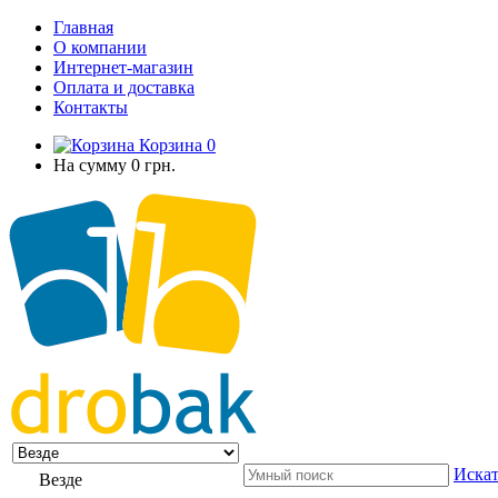
Главная
О компании
Интернет-магазин
Оплата и доставка
Контакты
Корзина
0
На сумму
0 грн.
Искат
Везде