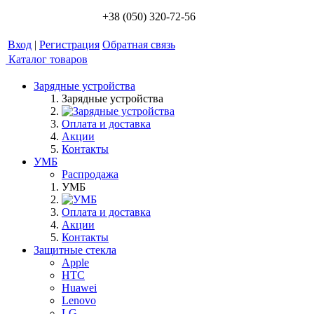
+38 (050) 320-72-56
Вход
|
Регистрация
Обратная связь
Каталог товаров
Зарядные устройства
Зарядные устройства
Оплата и доставка
Акции
Контакты
УМБ
Распродажа
УМБ
Оплата и доставка
Акции
Контакты
Защитные стекла
Apple
HTC
Huawei
Lenovo
LG