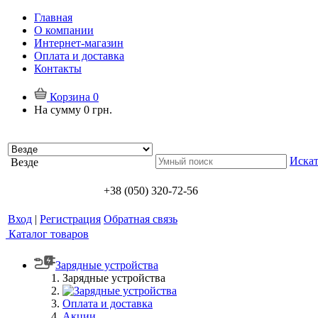
Главная
О компании
Интернет-магазин
Оплата и доставка
Контакты
Корзина
0
На сумму
0 грн.
Искат
Везде
+38 (050) 320-72-56
Вход
|
Регистрация
Обратная связь
Каталог товаров
Зарядные устройства
Зарядные устройства
Оплата и доставка
Акции