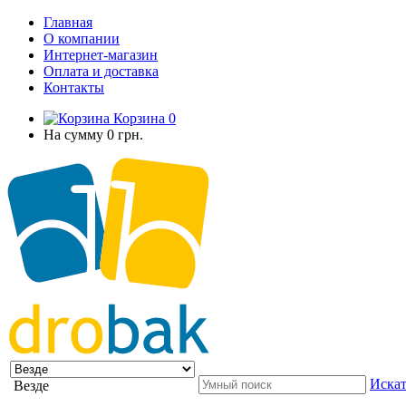
Главная
О компании
Интернет-магазин
Оплата и доставка
Контакты
Корзина
0
На сумму
0 грн.
Искат
Везде