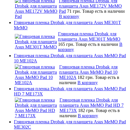
Глянцевая пленка Drobak для
планшета Asus ME172V MeMO
Pad
71 грн.
Товар есть в наличии
В корзину
Глянцевая пленка Drobak для планшета Asus ME301T
MeMO
Глянцевая пленка Drobak для
планшета Asus ME301T MeMO
165 грн.
Товар есть в наличии
В
корзину
Глянцевая пленка Drobak для планшета Asus MeMO Pad
10 ME102A
Глянцевая пленка Drobak для
планшета Asus MeMO Pad 10
ME102A
182 грн.
Товар есть в
наличии
В корзину
Глянцевая пленка Drobak для планшета Asus MeMO Pad
HD 7 ME173X
Глянцевая пленка Drobak для
планшета Asus MeMO Pad HD 7
ME173X
182 грн.
Товар есть в
наличии
В корзину
Глянцевая пленка Drobak для планшета Asus MeMO Pad
ME302C