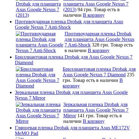
планшета Asus Google Nexus 7
(2013)
94 грн.
Товар есть в
наличии
В корзину
Противоударная пленка Drobak для планшета Asus
Google Nexus 7 Anti-Shock
Противоударная пленка Drobak
для планшета Asus Google Nexus
7 Anti-Shock
328 грн.
Товар есть
в наличии
В корзину
Бриллиантовая пленка Drobak для Asus Google Nexus 7
Diamond
Бриллиантовая пленка Drobak для
Asus Google Nexus 7 Diamond
235
грн.
Товар есть в наличии
В
корзину
Зеркальная пленка Drobak для планшета Asus Google
Nexus 7 Mirror
Зеркальная пленка Drobak для
планшета Asus Google Nexus 7
Mirror
141 грн.
Товар есть в
наличии
В корзину
Глянцевая пленка Drobak для планшета Asus ME172V
MeMO Pad