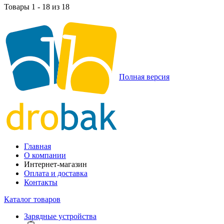
Товары 1 - 18 из 18
Полная версия
Главная
О компании
Интернет-магазин
Оплата и доставка
Контакты
Каталог товаров
Зарядные устройства