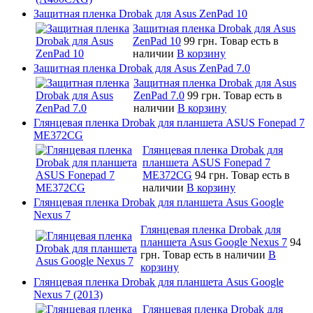
Защитная пленка Drobak для Asus ZenPad 10
Защитная пленка Drobak для Asus
ZenPad 10
99 грн.
Товар есть в
наличии
В корзину
Защитная пленка Drobak для Asus ZenPad 7.0
Защитная пленка Drobak для Asus
ZenPad 7.0
99 грн.
Товар есть в
наличии
В корзину
Глянцевая пленка Drobak для планшета ASUS Fonepad 7
ME372CG
Глянцевая пленка Drobak для
планшета ASUS Fonepad 7
ME372CG
94 грн.
Товар есть в
наличии
В корзину
Глянцевая пленка Drobak для планшета Asus Google
Nexus 7
Глянцевая пленка Drobak для
планшета Asus Google Nexus 7
94
грн.
Товар есть в наличии
В
корзину
Глянцевая пленка Drobak для планшета Asus Google
Nexus 7 (2013)
Глянцевая пленка Drobak для