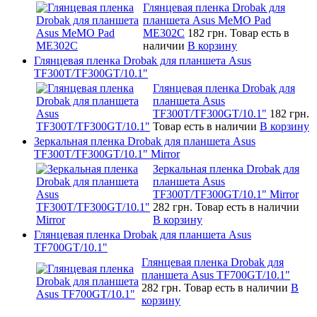
Глянцевая пленка Drobak для
планшета Asus MeMO Pad
ME302C
182 грн.
Товар есть в
наличии
В корзину
Глянцевая пленка Drobak для планшета Asus
TF300T/TF300GT/10.1"
Глянцевая пленка Drobak для
планшета Asus
TF300T/TF300GT/10.1"
182 грн.
Товар есть в наличии
В корзину
Зеркальная пленка Drobak для планшета Asus
TF300T/TF300GT/10.1" Mirror
Зеркальная пленка Drobak для
планшета Asus
TF300T/TF300GT/10.1" Mirror
282 грн.
Товар есть в наличии
В корзину
Глянцевая пленка Drobak для планшета Asus
TF700GT/10.1"
Глянцевая пленка Drobak для
планшета Asus TF700GT/10.1"
282 грн.
Товар есть в наличии
В
корзину