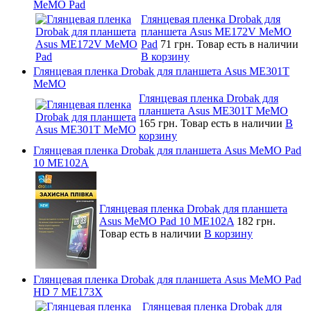
MeMO Pad
Глянцевая пленка Drobak для
планшета Asus ME172V MeMO
Pad
71 грн.
Товар есть в наличии
В корзину
Глянцевая пленка Drobak для планшета Asus ME301T
MeMO
Глянцевая пленка Drobak для
планшета Asus ME301T MeMO
165 грн.
Товар есть в наличии
В
корзину
Глянцевая пленка Drobak для планшета Asus MeMO Pad
10 ME102A
Глянцевая пленка Drobak для планшета
Asus MeMO Pad 10 ME102A
182 грн.
Товар есть в наличии
В корзину
Глянцевая пленка Drobak для планшета Asus MeMO Pad
HD 7 ME173X
Глянцевая пленка Drobak для