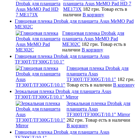
планшета Asus MeMO Pad HD 7
ME173X
182 грн.
Товар есть в
наличии
В корзину
Глянцевая пленка Drobak для планшета Asus MeMO Pad
ME302C
Глянцевая пленка Drobak для
планшета Asus MeMO Pad
ME302C
182 грн.
Товар есть в
наличии
В корзину
Глянцевая пленка Drobak для планшета Asus
TF300T/TF300GT/10.1"
Глянцевая пленка Drobak для
планшета Asus
TF300T/TF300GT/10.1"
182 грн.
Товар есть в наличии
В корзину
Зеркальная пленка Drobak для планшета Asus
TF300T/TF300GT/10.1" Mirror
Зеркальная пленка Drobak для
планшета Asus
TF300T/TF300GT/10.1" Mirror
282 грн.
Товар есть в наличии
В корзину
Глянцевая пленка Drobak для планшета Asus
TF700GT/10.1"