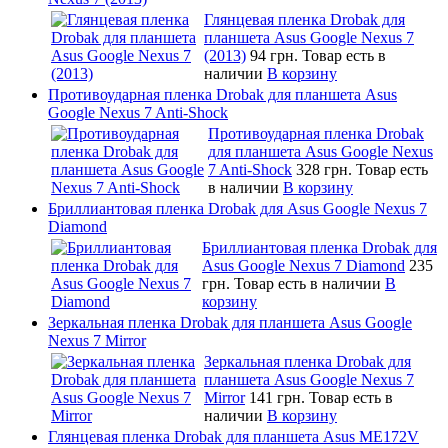
Глянцевая пленка Drobak для
планшета Asus Google Nexus 7
(2013)
94 грн.
Товар есть в
наличии
В корзину
Противоударная пленка Drobak для планшета Asus
Google Nexus 7 Anti-Shock
Противоударная пленка Drobak
для планшета Asus Google Nexus
7 Anti-Shock
328 грн.
Товар есть
в наличии
В корзину
Бриллиантовая пленка Drobak для Asus Google Nexus 7
Diamond
Бриллиантовая пленка Drobak для
Asus Google Nexus 7 Diamond
235
грн.
Товар есть в наличии
В
корзину
Зеркальная пленка Drobak для планшета Asus Google
Nexus 7 Mirror
Зеркальная пленка Drobak для
планшета Asus Google Nexus 7
Mirror
141 грн.
Товар есть в
наличии
В корзину
Глянцевая пленка Drobak для планшета Asus ME172V