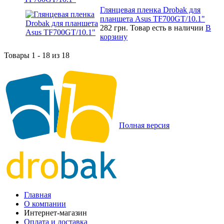
Глянцевая пленка Drobak для
планшета Asus TF700GT/10.1"
282 грн.
Товар есть в наличии
В
корзину
Товары 1 - 18 из 18
Полная версия
Главная
О компании
Интернет-магазин
Оплата и доставка