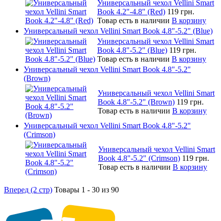
Универсальный чехол Vellini Smart
Book 4.2"-4.8" (Red)
119 грн.
Товар есть в наличии
В корзину
Универсальный чехол Vellini Smart Book 4.8"-5.2" (Blue)
Универсальный чехол Vellini Smart
Book 4.8"-5.2" (Blue)
119 грн.
Товар есть в наличии
В корзину
Универсальный чехол Vellini Smart Book 4.8"-5.2"
(Brown)
Универсальный чехол Vellini Smart
Book 4.8"-5.2" (Brown)
119 грн.
Товар есть в наличии
В корзину
Универсальный чехол Vellini Smart Book 4.8"-5.2"
(Crimson)
Универсальный чехол Vellini Smart
Book 4.8"-5.2" (Crimson)
119 грн.
Товар есть в наличии
В корзину
Вперед (2 стр)
Товары 1 - 30 из 90