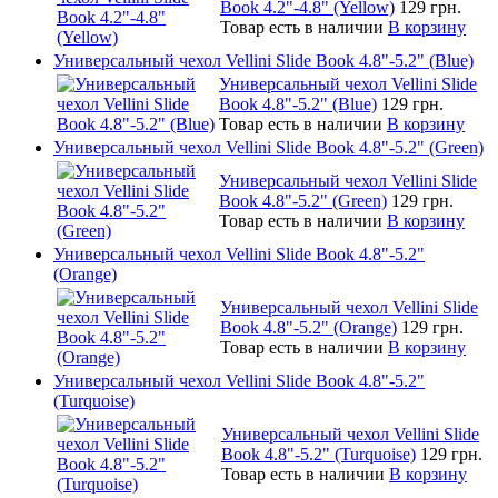
Book 4.2"-4.8" (Yellow)
129 грн.
Товар есть в наличии
В корзину
Универсальный чехол Vellini Slide Book 4.8"-5.2" (Blue)
Универсальный чехол Vellini Slide
Book 4.8"-5.2" (Blue)
129 грн.
Товар есть в наличии
В корзину
Универсальный чехол Vellini Slide Book 4.8"-5.2" (Green)
Универсальный чехол Vellini Slide
Book 4.8"-5.2" (Green)
129 грн.
Товар есть в наличии
В корзину
Универсальный чехол Vellini Slide Book 4.8"-5.2"
(Orange)
Универсальный чехол Vellini Slide
Book 4.8"-5.2" (Orange)
129 грн.
Товар есть в наличии
В корзину
Универсальный чехол Vellini Slide Book 4.8"-5.2"
(Turquoise)
Универсальный чехол Vellini Slide
Book 4.8"-5.2" (Turquoise)
129 грн.
Товар есть в наличии
В корзину