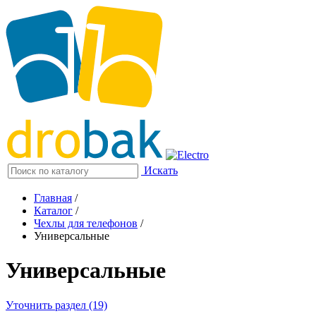
Искать
Главная
/
Каталог
/
Чехлы для телефонов
/
Универсальные
Универсальные
Уточнить раздел (19)