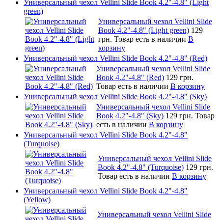
Универсальный чехол Vellini Slide Book 4.2"-4.8" (Light
green)
Универсальный чехол Vellini Slide
Book 4.2"-4.8" (Light green)
129
грн.
Товар есть в наличии
В
корзину
Универсальный чехол Vellini Slide Book 4.2"-4.8" (Red)
Универсальный чехол Vellini Slide
Book 4.2"-4.8" (Red)
129 грн.
Товар есть в наличии
В корзину
Универсальный чехол Vellini Slide Book 4.2"-4.8" (Sky)
Универсальный чехол Vellini Slide
Book 4.2"-4.8" (Sky)
129 грн.
Товар
есть в наличии
В корзину
Универсальный чехол Vellini Slide Book 4.2"-4.8"
(Turquoise)
Универсальный чехол Vellini Slide
Book 4.2"-4.8" (Turquoise)
129 грн.
Товар есть в наличии
В корзину
Универсальный чехол Vellini Slide Book 4.2"-4.8"
(Yellow)
Универсальный чехол Vellini Slide