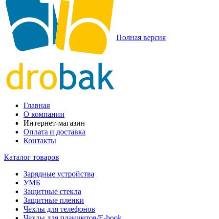
Полная версия
Главная
О компании
Интернет-магазин
Оплата и доставка
Контакты
Каталог товаров
Зарядные устройства
УМБ
Защитные стекла
Защитные пленки
Чехлы для телефонов
Чехлы для планшетов/E-book