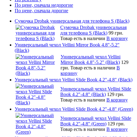
По цене, сначала недорогие
По цене, сначала дорогие
Сумочка Drobak универсальная для телефона S (Black)
Сумочка Drobak универсальная
для телефона S (Black)
99 грн.
Товар есть в наличии
В корзину
Универсальный чехол Vellini Mirror Book 4.8"-5.2"
(Black)
Универсальный чехол Vellini
Mirror Book 4.8"-5.2" (Black)
129
грн.
Товар есть в наличии
В
корзину
Универсальный чехол Vellini Slide Book 4.2"-4.8" (Black)
Универсальный чехол Vellini Slide
Book 4.2"-4.8" (Black)
129 грн.
Товар есть в наличии
В корзину
Универсальный чехол Vellini Slide Book 4.2"-4.8" (Green)
Универсальный чехол Vellini Slide
Book 4.2"-4.8" (Green)
129 грн.
Товар есть в наличии
В корзину