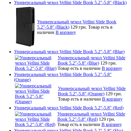
Универсальный чехол Vellini Slide Book 5.2"-5.8" (Black)
Универсальный чехол Vellini Slide Book
5.2"-5.8" (Black)
129 грн.
Товар есть в
наличии
В корзину
Универсальный чехол Vellini Slide Book 5.2"-5.8" (Blue)
Универсальный чехол Vellini Slide
Book 5.2"-5.8" (Blue)
129 грн.
Товар есть в наличии
В корзину
Универсальный чехол Vellini Slide Book 5.2"-5.8"
(Orange)
Универсальный чехол Vellini Slide
Book 5.2"-5.8" (Orange)
129 грн.
Товар есть в наличии
В корзину
Универсальный чехол Vellini Slide Book 5.2"-5.8" (Red)
Универсальный чехол Vellini Slide
Book 5.2"-5.8" (Red)
129 грн.
Товар есть в наличии
В корзину
Универсальный чехол Vellini Slide Book 5.2"-5.8" (Sky)