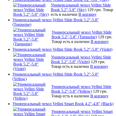
Универсальный чехол Vellini Slide
Book 5.2"-5.8" (Sky)
129 грн.
Товар
есть в наличии
В корзину
Универсальный чехол Vellini Slide Book 5.2"-5.8"
(Turquoise)
Универсальный чехол Vellini Slide
Book 5.2"-5.8" (Turquoise)
129 грн.
Товар есть в наличии
В корзину
Универсальный чехол Vellini Slide Book 5.2"-5.8" (Violet)
Универсальный чехол Vellini Slide
Book 5.2"-5.8" (Violet)
129 грн.
Товар есть в наличии
В корзину
Универсальный чехол Vellini Slide Book 5.2"-5.8"
(Yellow)
Универсальный чехол Vellini Slide
Book 5.2"-5.8" (Yellow)
129 грн.
Товар есть в наличии
В корзину
Универсальный чехол Vellini Smart Book 4.2"-4.8" (Black)
Универсальный чехол Vellini Smart