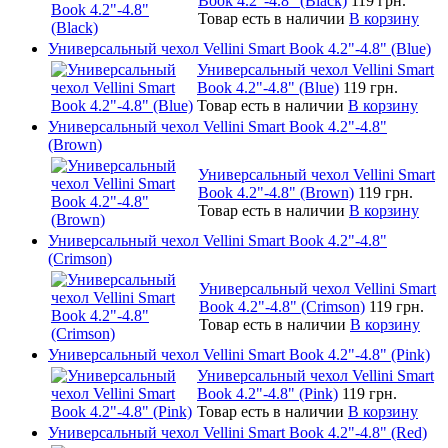
Book 4.2"-4.8" (Black)
119 грн.
Товар есть в наличии
В корзину
Универсальный чехол Vellini Smart Book 4.2"-4.8" (Blue)
Универсальный чехол Vellini Smart
Book 4.2"-4.8" (Blue)
119 грн.
Товар есть в наличии
В корзину
Универсальный чехол Vellini Smart Book 4.2"-4.8"
(Brown)
Универсальный чехол Vellini Smart
Book 4.2"-4.8" (Brown)
119 грн.
Товар есть в наличии
В корзину
Универсальный чехол Vellini Smart Book 4.2"-4.8"
(Crimson)
Универсальный чехол Vellini Smart
Book 4.2"-4.8" (Crimson)
119 грн.
Товар есть в наличии
В корзину
Универсальный чехол Vellini Smart Book 4.2"-4.8" (Pink)
Универсальный чехол Vellini Smart
Book 4.2"-4.8" (Pink)
119 грн.
Товар есть в наличии
В корзину
Универсальный чехол Vellini Smart Book 4.2"-4.8" (Red)