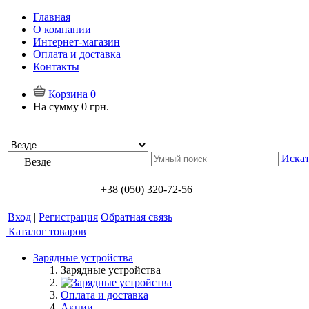
Главная
О компании
Интернет-магазин
Оплата и доставка
Контакты
Корзина
0
На сумму
0 грн.
Искат
Везде
+38 (050) 320-72-56
Вход
|
Регистрация
Обратная связь
Каталог товаров
Зарядные устройства
Зарядные устройства
Оплата и доставка
Акции