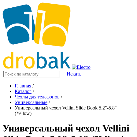
Искать
Главная
/
Каталог
/
Чехлы для телефонов
/
Универсальные
/
Универсальный чехол Vellini Slide Book 5.2"-5.8"
(Yellow)
Универсальный чехол Vellini