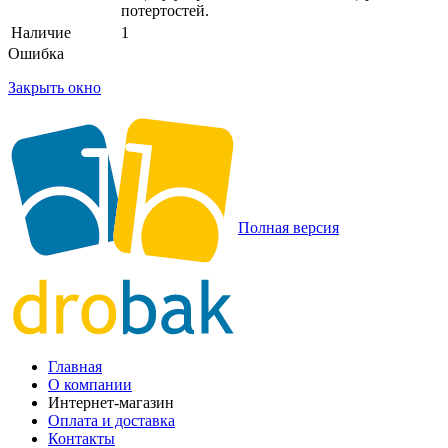
потертостей.
Наличие
1
Ошибка
Закрыть окно
Полная версия
Главная
О компании
Интернет-магазин
Оплата и доставка
Контакты