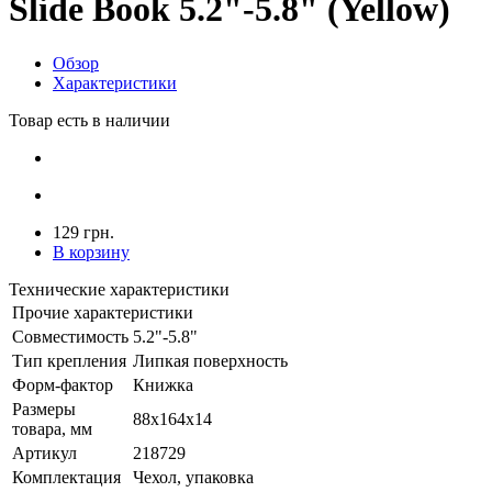
Slide Book 5.2"-5.8" (Yellow)
Обзор
Характеристики
Товар есть в наличии
129 грн.
В корзину
Технические характеристики
Прочие характеристики
Совместимость
5.2"-5.8"
Тип крепления
Липкая поверхность
Форм-фактор
Книжка
Размеры
88x164x14
товара, мм
Артикул
218729
Комплектация
Чехол, упаковка