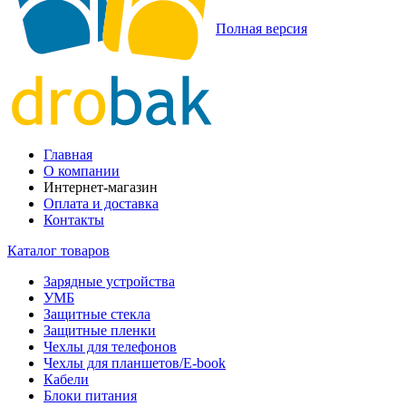
Полная версия
Главная
О компании
Интернет-магазин
Оплата и доставка
Контакты
Каталог товаров
Зарядные устройства
УМБ
Защитные стекла
Защитные пленки
Чехлы для телефонов
Чехлы для планшетов/E-book
Кабели
Блоки питания