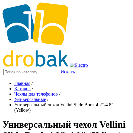
Искать
Главная
/
Каталог
/
Чехлы для телефонов
/
Универсальные
/
Универсальный чехол Vellini Slide Book 4.2"-4.8"
(Yellow)
Универсальный чехол Vellini