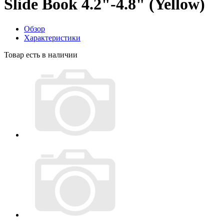
Slide Book 4.2"-4.8" (Yellow)
Обзор
Характеристики
Товар есть в наличии