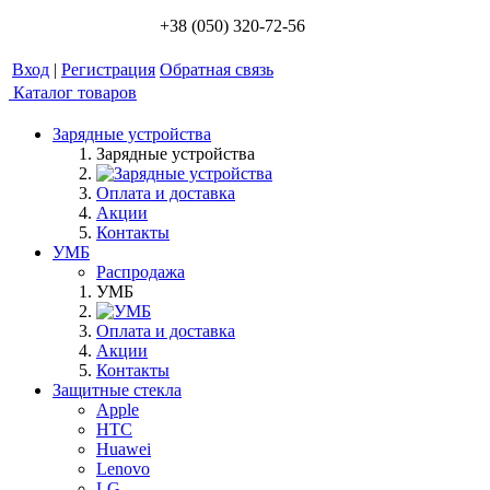
+38 (050) 320-72-56
Вход
|
Регистрация
Обратная связь
Каталог товаров
Зарядные устройства
Зарядные устройства
Оплата и доставка
Акции
Контакты
УМБ
Распродажа
УМБ
Оплата и доставка
Акции
Контакты
Защитные стекла
Apple
HTC
Huawei
Lenovo
LG