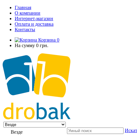
Главная
О компании
Интернет-магазин
Оплата и доставка
Контакты
Корзина
0
На сумму
0 грн.
Искат
Везде