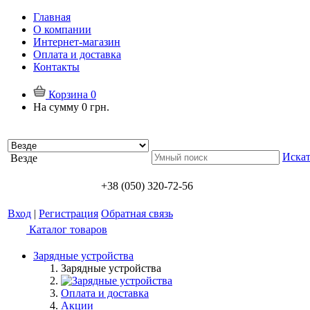
Главная
О компании
Интернет-магазин
Оплата и доставка
Контакты
Корзина
0
На сумму
0 грн.
Искат
Везде
+38 (050) 320-72-56
Вход
|
Регистрация
Обратная связь
Каталог товаров
Зарядные устройства
Зарядные устройства
Оплата и доставка
Акции