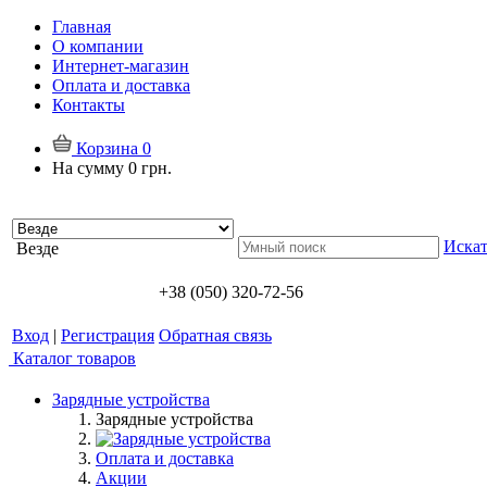
Главная
О компании
Интернет-магазин
Оплата и доставка
Контакты
Корзина
0
На сумму
0 грн.
Искат
Везде
+38 (050) 320-72-56
Вход
|
Регистрация
Обратная связь
Каталог товаров
Зарядные устройства
Зарядные устройства
Оплата и доставка
Акции