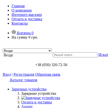
Главная
О компании
Интернет-магазин
Оплата и доставка
Контакты
Корзина
0
На сумму
0 грн.
Искат
Везде
+38 (050) 320-72-56
Вход
|
Регистрация
Обратная связь
Каталог товаров
Зарядные устройства
Зарядные устройства
Оплата и доставка
Акции