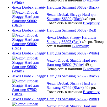
Товар есть в наличии
В корзину
Чехол Drobak Shaggy Hard для Samsung S6802 (Black)
Чехол Drobak Shaggy Hard для
Samsung S6802 (Black)
49 грн.
Товар есть в наличии
В корзину
Чехол Drobak Shaggy Hard для Samsung S6802 (Red)
Чехол Drobak Shaggy Hard для
Samsung S6802 (Red)
49 грн.
Товар
есть в наличии
В корзину
Чехол Drobak Shaggy Hard для Samsung S6802 (White)
Чехол Drobak Shaggy Hard для
Samsung S6802 (White)
49 грн.
Товар есть в наличии
В корзину
Чехол Drobak Shaggy Hard для Samsung S7562 (Black)
Чехол Drobak Shaggy Hard для
Samsung S7562 (Black)
49 грн.
Товар есть в наличии
В корзину
Чехол Drobak Shaggy Hard для Samsung S7562 (White)
Чехол Drobak Shaggy Hard для