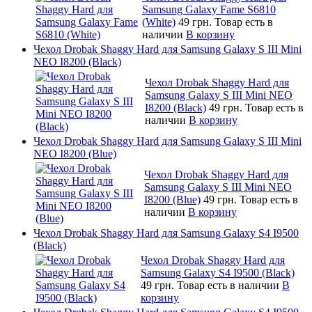
Samsung Galaxy Fame S6810
(White)
49 грн.
Товар есть в
наличии
В корзину
Чехол Drobak Shaggy Hard для Samsung Galaxy S III Mini
NEO I8200 (Black)
Чехол Drobak Shaggy Hard для
Samsung Galaxy S III Mini NEO
I8200 (Black)
49 грн.
Товар есть в
наличии
В корзину
Чехол Drobak Shaggy Hard для Samsung Galaxy S III Mini
NEO I8200 (Blue)
Чехол Drobak Shaggy Hard для
Samsung Galaxy S III Mini NEO
I8200 (Blue)
49 грн.
Товар есть в
наличии
В корзину
Чехол Drobak Shaggy Hard для Samsung Galaxy S4 I9500
(Black)
Чехол Drobak Shaggy Hard для
Samsung Galaxy S4 I9500 (Black)
49 грн.
Товар есть в наличии
В
корзину