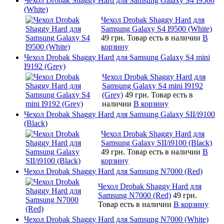
Чехол Drobak Shaggy Hard для Samsung Galaxy S4 I9500
(White)
Чехол Drobak Shaggy Hard для
Samsung Galaxy S4 I9500 (White)
49 грн.
Товар есть в наличии
В
корзину
Чехол Drobak Shaggy Hard для Samsung Galaxy S4 mini
I9192 (Grey)
Чехол Drobak Shaggy Hard для
Samsung Galaxy S4 mini I9192
(Grey)
49 грн.
Товар есть в
наличии
В корзину
Чехол Drobak Shaggy Hard для Samsung Galaxy SII/i9100
(Black)
Чехол Drobak Shaggy Hard для
Samsung Galaxy SII/i9100 (Black)
49 грн.
Товар есть в наличии
В
корзину
Чехол Drobak Shaggy Hard для Samsung N7000 (Red)
Чехол Drobak Shaggy Hard для
Samsung N7000 (Red)
49 грн.
Товар есть в наличии
В корзину
Чехол Drobak Shaggy Hard для Samsung N7000 (White)