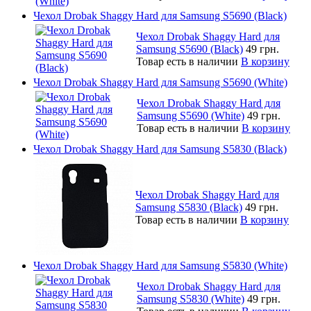
Чехол Drobak Shaggy Hard для Samsung S5690 (Black)
Чехол Drobak Shaggy Hard для
Samsung S5690 (Black)
49 грн.
Товар есть в наличии
В корзину
Чехол Drobak Shaggy Hard для Samsung S5690 (White)
Чехол Drobak Shaggy Hard для
Samsung S5690 (White)
49 грн.
Товар есть в наличии
В корзину
Чехол Drobak Shaggy Hard для Samsung S5830 (Black)
Чехол Drobak Shaggy Hard для
Samsung S5830 (Black)
49 грн.
Товар есть в наличии
В корзину
Чехол Drobak Shaggy Hard для Samsung S5830 (White)
Чехол Drobak Shaggy Hard для
Samsung S5830 (White)
49 грн.