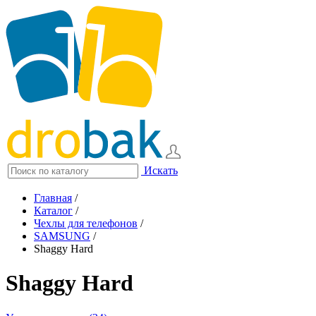
Искать
Главная
/
Каталог
/
Чехлы для телефонов
/
SAMSUNG
/
Shaggy Hard
Shaggy Hard