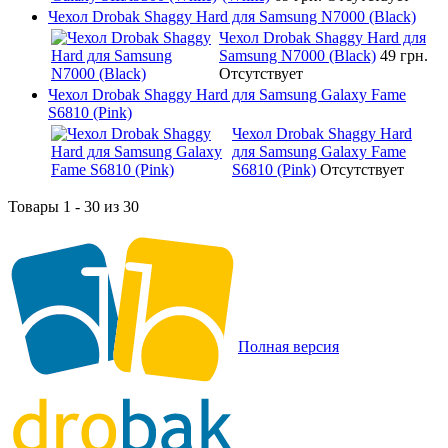
Чехол Drobak Shaggy Hard для Samsung N7000 (Black)
Чехол Drobak Shaggy Hard для
Samsung N7000 (Black)
49 грн.
Отсутствует
Чехол Drobak Shaggy Hard для Samsung Galaxy Fame
S6810 (Pink)
Чехол Drobak Shaggy Hard
для Samsung Galaxy Fame
S6810 (Pink)
Отсутствует
Товары 1 - 30 из 30
Полная версия