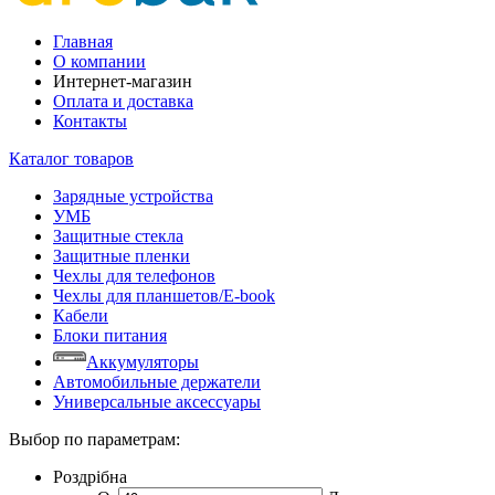
Главная
О компании
Интернет-магазин
Оплата и доставка
Контакты
Каталог товаров
Зарядные устройства
УМБ
Защитные стекла
Защитные пленки
Чехлы для телефонов
Чехлы для планшетов/E-book
Кабели
Блоки питания
Аккумуляторы
Автомобильные держатели
Универсальные аксессуары
Выбор по параметрам:
Роздрібна