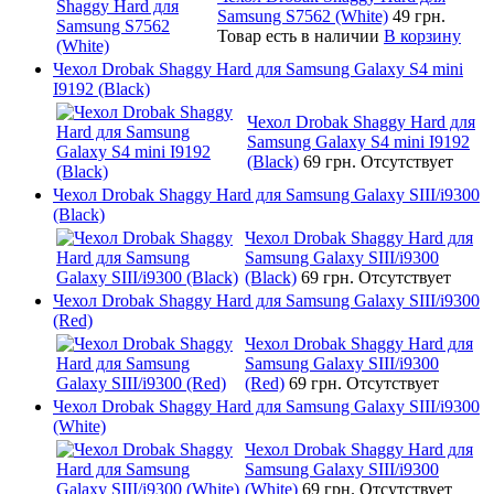
Samsung S7562 (White)
49 грн.
Товар есть в наличии
В корзину
Чехол Drobak Shaggy Hard для Samsung Galaxy S4 mini
I9192 (Black)
Чехол Drobak Shaggy Hard для
Samsung Galaxy S4 mini I9192
(Black)
69 грн.
Отсутствует
Чехол Drobak Shaggy Hard для Samsung Galaxy SIII/i9300
(Black)
Чехол Drobak Shaggy Hard для
Samsung Galaxy SIII/i9300
(Black)
69 грн.
Отсутствует
Чехол Drobak Shaggy Hard для Samsung Galaxy SIII/i9300
(Red)
Чехол Drobak Shaggy Hard для
Samsung Galaxy SIII/i9300
(Red)
69 грн.
Отсутствует
Чехол Drobak Shaggy Hard для Samsung Galaxy SIII/i9300
(White)
Чехол Drobak Shaggy Hard для
Samsung Galaxy SIII/i9300
(White)
69 грн.
Отсутствует