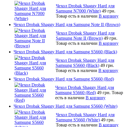
Чехол Drobak Shaggy Hard для
Samsung N7000 (White)
49 грн.
Товар есть в наличии
В корзину
Чехол Drobak Shaggy Hard для Samsung Note II (Brown)
Чехол Drobak Shaggy Hard для
Samsung Note II (Brown)
49 грн.
Товар есть в наличии
В корзину
Чехол Drobak Shaggy Hard для Samsung S5660 (Black)
Чехол Drobak Shaggy Hard для
Samsung S5660 (Black)
49 грн.
Товар есть в наличии
В корзину
Чехол Drobak Shaggy Hard для Samsung S5660 (Red)
Чехол Drobak Shaggy Hard для
Samsung S5660 (Red)
49 грн.
Товар
есть в наличии
В корзину
Чехол Drobak Shaggy Hard для Samsung S5660 (White)
Чехол Drobak Shaggy Hard для
Samsung S5660 (White)
49 грн.
Товар есть в наличии
В корзину