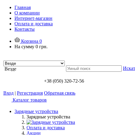
Главная
О компании
Интернет-магазин
Оплата и доставка
Контакты
Корзина
0
На сумму
0 грн.
Искат
Везде
+38 (050) 320-72-56
Вход
|
Регистрация
Обратная связь
Каталог товаров
Зарядные устройства
Зарядные устройства
Оплата и доставка
Акции