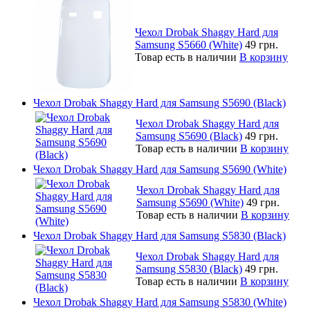
Чехол Drobak Shaggy Hard для
Samsung S5660 (White)
49 грн.
Товар есть в наличии
В корзину
Чехол Drobak Shaggy Hard для Samsung S5690 (Black)
Чехол Drobak Shaggy Hard для
Samsung S5690 (Black)
49 грн.
Товар есть в наличии
В корзину
Чехол Drobak Shaggy Hard для Samsung S5690 (White)
Чехол Drobak Shaggy Hard для
Samsung S5690 (White)
49 грн.
Товар есть в наличии
В корзину
Чехол Drobak Shaggy Hard для Samsung S5830 (Black)
Чехол Drobak Shaggy Hard для
Samsung S5830 (Black)
49 грн.
Товар есть в наличии
В корзину
Чехол Drobak Shaggy Hard для Samsung S5830 (White)