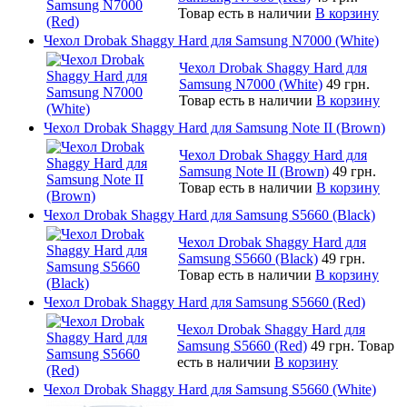
Товар есть в наличии
В корзину
Чехол Drobak Shaggy Hard для Samsung N7000 (White)
Чехол Drobak Shaggy Hard для
Samsung N7000 (White)
49 грн.
Товар есть в наличии
В корзину
Чехол Drobak Shaggy Hard для Samsung Note II (Brown)
Чехол Drobak Shaggy Hard для
Samsung Note II (Brown)
49 грн.
Товар есть в наличии
В корзину
Чехол Drobak Shaggy Hard для Samsung S5660 (Black)
Чехол Drobak Shaggy Hard для
Samsung S5660 (Black)
49 грн.
Товар есть в наличии
В корзину
Чехол Drobak Shaggy Hard для Samsung S5660 (Red)
Чехол Drobak Shaggy Hard для
Samsung S5660 (Red)
49 грн.
Товар
есть в наличии
В корзину
Чехол Drobak Shaggy Hard для Samsung S5660 (White)