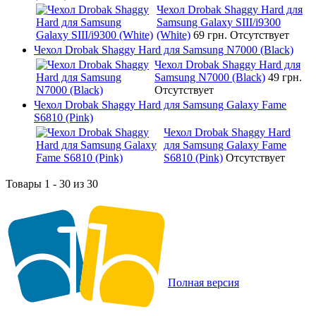
Чехол Drobak Shaggy Hard для
Samsung Galaxy SIII/i9300
(White)
69 грн.
Отсутствует
Чехол Drobak Shaggy Hard для Samsung N7000 (Black)
Чехол Drobak Shaggy Hard для
Samsung N7000 (Black)
49 грн.
Отсутствует
Чехол Drobak Shaggy Hard для Samsung Galaxy Fame
S6810 (Pink)
Чехол Drobak Shaggy Hard
для Samsung Galaxy Fame
S6810 (Pink)
Отсутствует
Товары 1 - 30 из 30
Полная версия