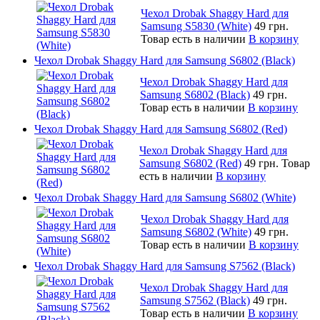
Чехол Drobak Shaggy Hard для
Samsung S5830 (White)
49 грн.
Товар есть в наличии
В корзину
Чехол Drobak Shaggy Hard для Samsung S6802 (Black)
Чехол Drobak Shaggy Hard для
Samsung S6802 (Black)
49 грн.
Товар есть в наличии
В корзину
Чехол Drobak Shaggy Hard для Samsung S6802 (Red)
Чехол Drobak Shaggy Hard для
Samsung S6802 (Red)
49 грн.
Товар
есть в наличии
В корзину
Чехол Drobak Shaggy Hard для Samsung S6802 (White)
Чехол Drobak Shaggy Hard для
Samsung S6802 (White)
49 грн.
Товар есть в наличии
В корзину
Чехол Drobak Shaggy Hard для Samsung S7562 (Black)
Чехол Drobak Shaggy Hard для
Samsung S7562 (Black)
49 грн.
Товар есть в наличии
В корзину