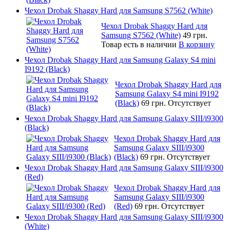
Чехол Drobak Shaggy Hard для Samsung S7562 (White)
Чехол Drobak Shaggy Hard для
Samsung S7562 (White)
49 грн.
Товар есть в наличии
В корзину
Чехол Drobak Shaggy Hard для Samsung Galaxy S4 mini
I9192 (Black)
Чехол Drobak Shaggy Hard для
Samsung Galaxy S4 mini I9192
(Black)
69 грн.
Отсутствует
Чехол Drobak Shaggy Hard для Samsung Galaxy SIII/i9300
(Black)
Чехол Drobak Shaggy Hard для
Samsung Galaxy SIII/i9300
(Black)
69 грн.
Отсутствует
Чехол Drobak Shaggy Hard для Samsung Galaxy SIII/i9300
(Red)
Чехол Drobak Shaggy Hard для
Samsung Galaxy SIII/i9300
(Red)
69 грн.
Отсутствует
Чехол Drobak Shaggy Hard для Samsung Galaxy SIII/i9300
(White)