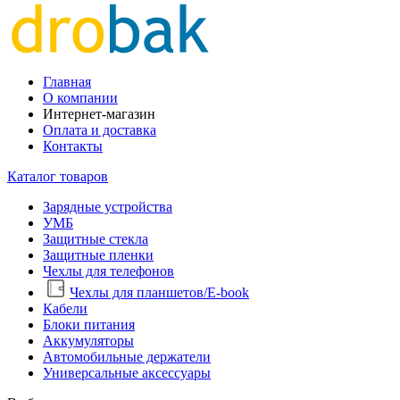
Главная
О компании
Интернет-магазин
Оплата и доставка
Контакты
Каталог товаров
Зарядные устройства
УМБ
Защитные стекла
Защитные пленки
Чехлы для телефонов
Чехлы для планшетов/E-book
Кабели
Блоки питания
Аккумуляторы
Автомобильные держатели
Универсальные аксессуары