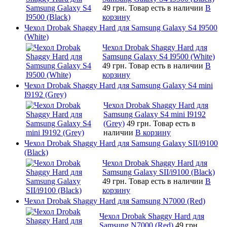
49 грн.
Товар есть в наличии
В
корзину
Чехол Drobak Shaggy Hard для Samsung Galaxy S4 I9500
(White)
Чехол Drobak Shaggy Hard для
Samsung Galaxy S4 I9500 (White)
49 грн.
Товар есть в наличии
В
корзину
Чехол Drobak Shaggy Hard для Samsung Galaxy S4 mini
I9192 (Grey)
Чехол Drobak Shaggy Hard для
Samsung Galaxy S4 mini I9192
(Grey)
49 грн.
Товар есть в
наличии
В корзину
Чехол Drobak Shaggy Hard для Samsung Galaxy SII/i9100
(Black)
Чехол Drobak Shaggy Hard для
Samsung Galaxy SII/i9100 (Black)
49 грн.
Товар есть в наличии
В
корзину
Чехол Drobak Shaggy Hard для Samsung N7000 (Red)
Чехол Drobak Shaggy Hard для
Samsung N7000 (Red)
49 грн.