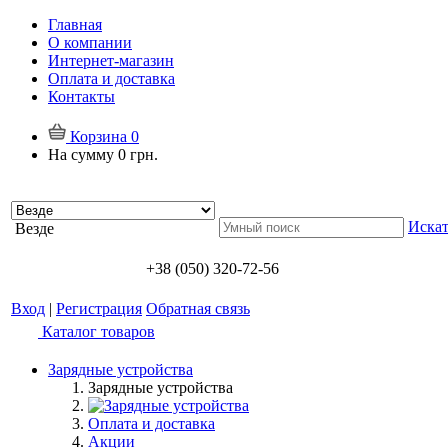
Главная
О компании
Интернет-магазин
Оплата и доставка
Контакты
Корзина
0
На сумму
0 грн.
Искат
Везде
+38 (050) 320-72-56
Вход
|
Регистрация
Обратная связь
Каталог товаров
Зарядные устройства
Зарядные устройства
Оплата и доставка
Акции