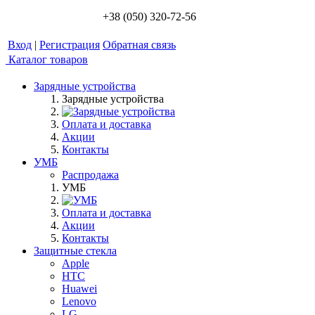
+38 (050) 320-72-56
Вход
|
Регистрация
Обратная связь
Каталог товаров
Зарядные устройства
Зарядные устройства
Оплата и доставка
Акции
Контакты
УМБ
Распродажа
УМБ
Оплата и доставка
Акции
Контакты
Защитные стекла
Apple
HTC
Huawei
Lenovo
LG