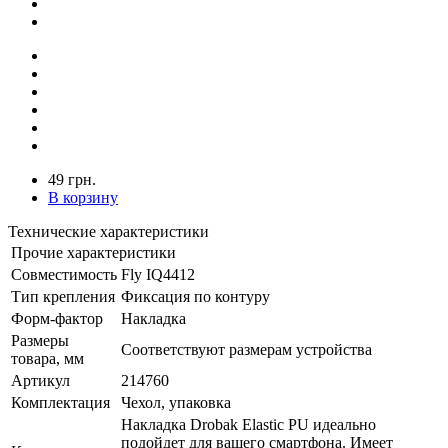
49 грн.
В корзину
Технические характеристики
Прочие характеристики
Совместимость
Fly IQ4412
Тип крепления
Фиксация по контуру
Форм-фактор
Накладка
Размеры
Соответствуют размерам устройства
товара, мм
Артикул
214760
Комплектация
Чехол, упаковка
Накладка Drobak Elastic PU идеально
подойдет для вашего смартфона. Имеет