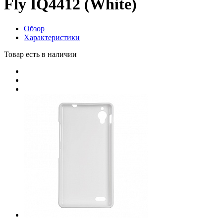
Fly IQ4412 (White)
Обзор
Характеристики
Товар есть в наличии