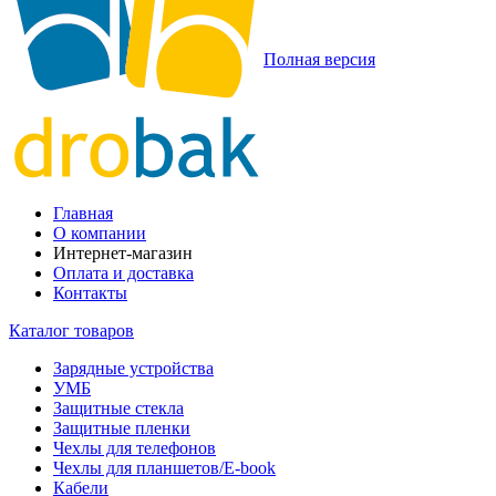
Полная версия
Главная
О компании
Интернет-магазин
Оплата и доставка
Контакты
Каталог товаров
Зарядные устройства
УМБ
Защитные стекла
Защитные пленки
Чехлы для телефонов
Чехлы для планшетов/E-book
Кабели