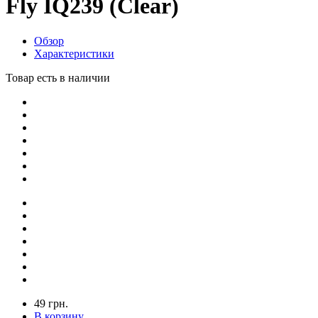
Fly IQ239 (Clear)
Обзор
Характеристики
Товар есть в наличии
49 грн.
В корзину