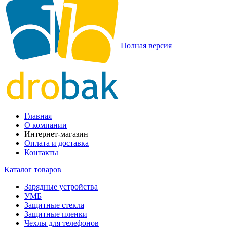
Полная версия
Главная
О компании
Интернет-магазин
Оплата и доставка
Контакты
Каталог товаров
Зарядные устройства
УМБ
Защитные стекла
Защитные пленки
Чехлы для телефонов