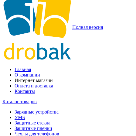
Полная версия
Главная
О компании
Интернет-магазин
Оплата и доставка
Контакты
Каталог товаров
Зарядные устройства
УМБ
Защитные стекла
Защитные пленки
Чехлы для телефонов