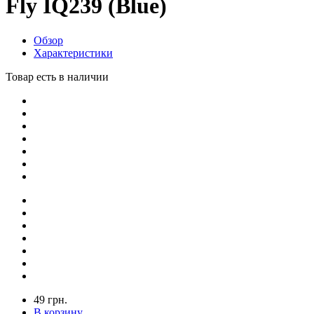
Fly IQ239 (Blue)
Обзор
Характеристики
Товар есть в наличии
49 грн.
В корзину