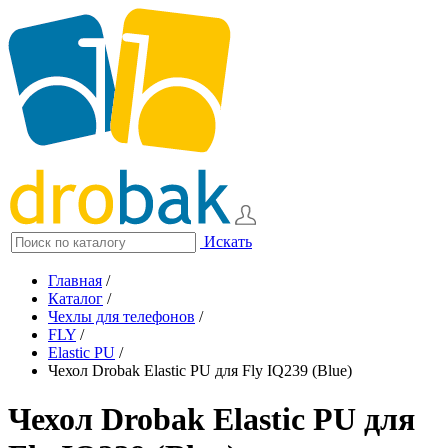
Искать
Главная
/
Каталог
/
Чехлы для телефонов
/
FLY
/
Elastic PU
/
Чехол Drobak Elastic PU для Fly IQ239 (Blue)
Чехол Drobak Elastic PU для