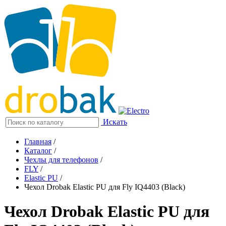
Искать
Главная
/
Каталог
/
Чехлы для телефонов
/
FLY
/
Elastic PU
/
Чехол Drobak Elastic PU для Fly IQ4403 (Black)
Чехол Drobak Elastic PU для