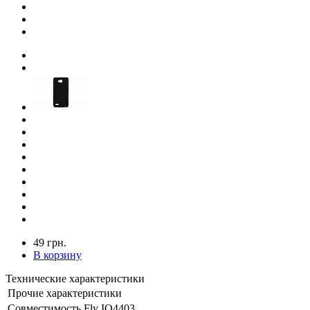
49 грн.
В корзину
Технические характеристики
Прочие характеристики
Совместимость
Fly IQ4403