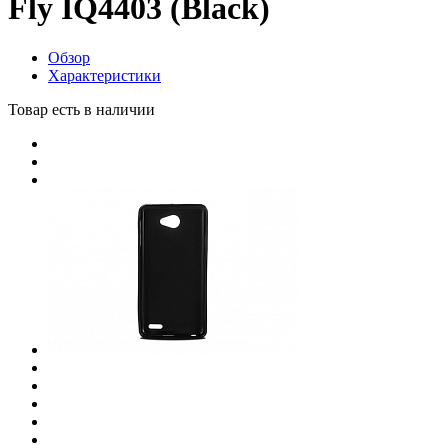
Fly IQ4403 (Black)
Обзор
Характеристики
Товар есть в наличии