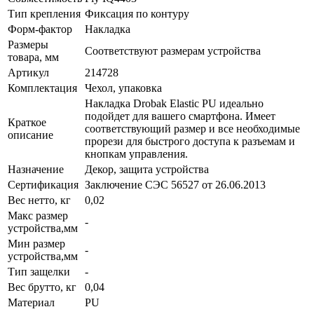
Тип крепления
Фиксация по контуру
Форм-фактор
Накладка
Размеры
Соответствуют размерам устройства
товара, мм
Артикул
214728
Комплектация
Чехол, упаковка
Накладка Drobak Elastic PU идеально
подойдет для вашего смартфона. Имеет
Краткое
соответствующий размер и все необходимые
описание
прорези для быстрого доступа к разъемам и
кнопкам управления.
Назначение
Декор, защита устройства
Сертификация
Заключение СЭС 56527 от 26.06.2013
Вес нетто, кг
0,02
Макс размер
-
устройства,мм
Мин размер
-
устройства,мм
Тип защелки
-
Вес брутто, кг
0,04
Материал
PU