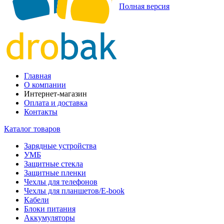
Полная версия
Главная
О компании
Интернет-магазин
Оплата и доставка
Контакты
Каталог товаров
Зарядные устройства
УМБ
Защитные стекла
Защитные пленки
Чехлы для телефонов
Чехлы для планшетов/E-book
Кабели
Блоки питания
Аккумуляторы