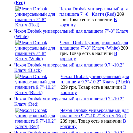
(Red)
Чехол Drobak универсальный для
планшета 7"-8" Клатч (Red)
209
грн.
Товар есть в наличии
В
корзину
Чехол Drobak универсальный для планшета 7"-8" Клатч
(White)
Чехол Drobak универсальный для
планшета 7"-8" Клатч (White)
209
грн.
Товар есть в наличии
В
корзину
Чехол Drobak универсальный для планшета 9.7"-10.2"
Клатч (Black)
Чехол Drobak универсальный для
планшета 9.7"-10.2" Клатч (Black)
239 грн.
Товар есть в наличии
В
корзину
Чехол Drobak универсальный для планшета 9.7"-10.2"
Клатч (Red)
Чехол Drobak универсальный для
планшета 9.7"-10.2" Клатч (Red)
239 грн.
Товар есть в наличии
В
корзину
Чехол Drobak универсальный для планшета 9.7"-10.2"