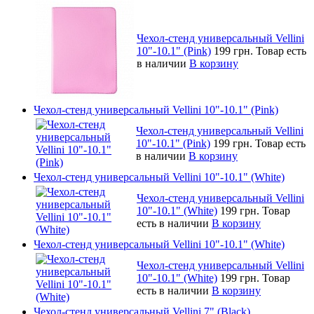
Чехол-стенд универсальный Vellini
10"-10.1" (Pink)
199 грн.
Товар есть
в наличии
В корзину
Чехол-стенд универсальный Vellini 10"-10.1" (Pink)
Чехол-стенд универсальный Vellini
10"-10.1" (Pink)
199 грн.
Товар есть
в наличии
В корзину
Чехол-стенд универсальный Vellini 10"-10.1" (White)
Чехол-стенд универсальный Vellini
10"-10.1" (White)
199 грн.
Товар
есть в наличии
В корзину
Чехол-стенд универсальный Vellini 10"-10.1" (White)
Чехол-стенд универсальный Vellini
10"-10.1" (White)
199 грн.
Товар
есть в наличии
В корзину
Чехол-стенд универсальный Vellini 7" (Black)