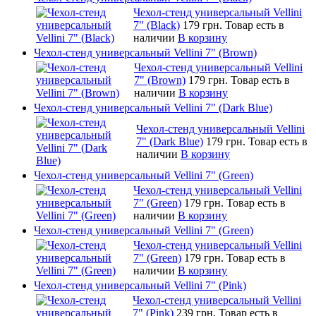
Чехол-стенд универсальный Vellini
7" (Black)
179 грн.
Товар есть в
наличии
В корзину
Чехол-стенд универсальный Vellini 7" (Brown)
Чехол-стенд универсальный Vellini
7" (Brown)
179 грн.
Товар есть в
наличии
В корзину
Чехол-стенд универсальный Vellini 7" (Dark Blue)
Чехол-стенд универсальный Vellini
7" (Dark Blue)
179 грн.
Товар есть в
наличии
В корзину
Чехол-стенд универсальный Vellini 7" (Green)
Чехол-стенд универсальный Vellini
7" (Green)
179 грн.
Товар есть в
наличии
В корзину
Чехол-стенд универсальный Vellini 7" (Green)
Чехол-стенд универсальный Vellini
7" (Green)
179 грн.
Товар есть в
наличии
В корзину
Чехол-стенд универсальный Vellini 7" (Pink)
Чехол-стенд универсальный Vellini
7" (Pink)
239 грн.
Товар есть в