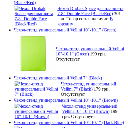
(Black/Red)
Чехол Drobak Space для планшета
7-8" Double Face (Black/Red)
301
грн.
Товар есть в наличии
В
корзину
Чехол-стенд универсальный Vellini 10"-10.1" (Green)
Чехол-стенд универсальный Vellini
10"-10.1" (Green)
199 грн.
Отсутствует
Чехол-стенд универсальный Vellini 7" (Black)
Чехол-стенд универсальный
Vellini 7" (Black)
179 грн.
Отсутствует
Чехол-стенд универсальный Vellini 10"-10.1" (Brown)
Чехол-стенд универсальный
Vellini 10"-10.1" (Brown)
199
грн.
Отсутствует
Чехол-стенд универсальный Vellini 10"-10.1" (Dark Blue)