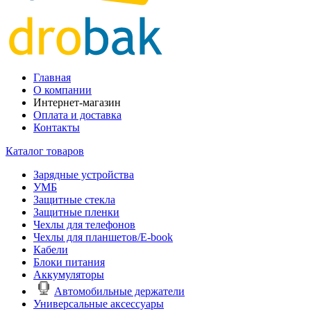
Главная
О компании
Интернет-магазин
Оплата и доставка
Контакты
Каталог товаров
Зарядные устройства
УМБ
Защитные стекла
Защитные пленки
Чехлы для телефонов
Чехлы для планшетов/E-book
Кабели
Блоки питания
Аккумуляторы
Автомобильные держатели
Универсальные аксессуары