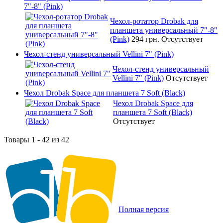
7"-8" (Pink)
Чехол-ротатор Drobak для
планшета универсальный 7"-8"
(Pink)
294 грн.
Отсутствует
Чехол-стенд универсальный Vellini 7" (Pink)
Чехол-стенд универсальный
Vellini 7" (Pink)
Отсутствует
Чехол Drobak Space для планшета 7 Soft (Black)
Чехол Drobak Space для
планшета 7 Soft (Black)
Отсутствует
Товары 1 - 42 из 42
Полная версия