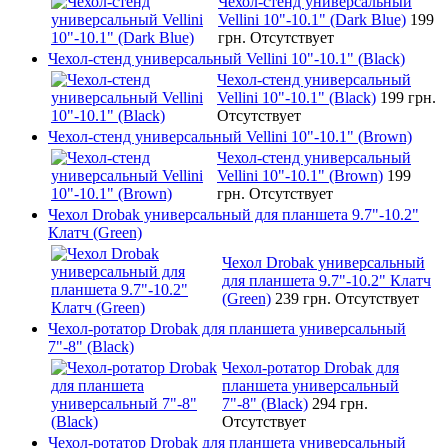
Чехол-стенд универсальный
Vellini 10"-10.1" (Dark Blue)
199
грн.
Отсутствует
Чехол-стенд универсальный Vellini 10"-10.1" (Black)
Чехол-стенд универсальный
Vellini 10"-10.1" (Black)
199 грн.
Отсутствует
Чехол-стенд универсальный Vellini 10"-10.1" (Brown)
Чехол-стенд универсальный
Vellini 10"-10.1" (Brown)
199
грн.
Отсутствует
Чехол Drobak универсальный для планшета 9.7"-10.2"
Клатч (Green)
Чехол Drobak универсальный
для планшета 9.7"-10.2" Клатч
(Green)
239 грн.
Отсутствует
Чехол-ротатор Drobak для планшета универсальный
7"-8" (Black)
Чехол-ротатор Drobak для
планшета универсальный
7"-8" (Black)
294 грн.
Отсутствует
Чехол-ротатор Drobak для планшета универсальный