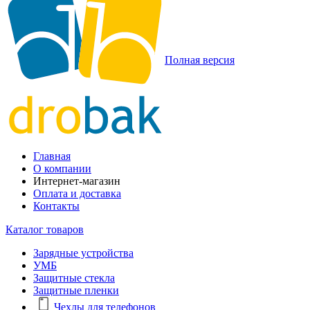
Полная версия
Главная
О компании
Интернет-магазин
Оплата и доставка
Контакты
Каталог товаров
Зарядные устройства
УМБ
Защитные стекла
Защитные пленки
Чехлы для телефонов