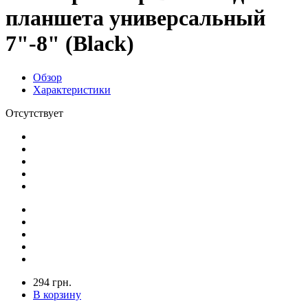
планшета универсальный
7"-8" (Black)
Обзор
Характеристики
Отсутствует
294 грн.
В корзину