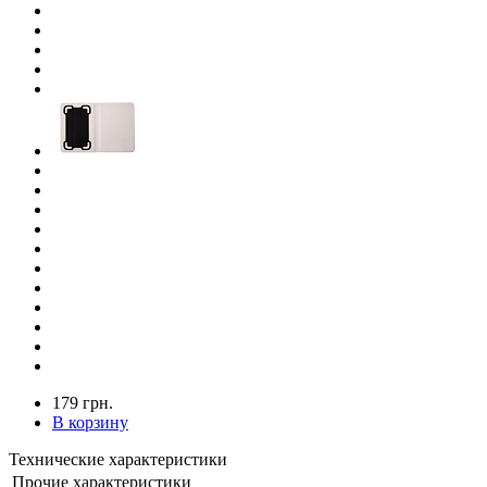
179 грн.
В корзину
Технические характеристики
Прочие характеристики