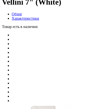
Vellini 7" (White)
Обзор
Характеристики
Товар есть в наличии