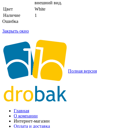
внешний вид.
Цвет
White
Наличие
1
Ошибка
Закрыть окно
Полная версия
Главная
О компании
Интернет-магазин
Оплата и доставка