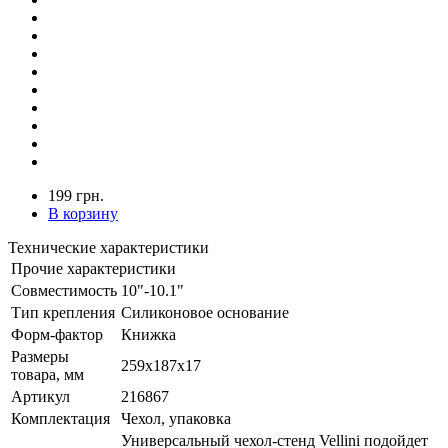
199 грн.
В корзину
Технические характеристики
Прочие характеристики
Совместимость
10"-10.1"
Тип крепления
Силиконовое основание
Форм-фактор
Книжка
Размеры
259х187x17
товара, мм
Артикул
216867
Комплектация
Чехол, упаковка
Универсальный чехол-стенд Vellini подойдет