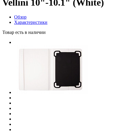
Vellini 10"-10.1" (White)
Обзор
Характеристики
Товар есть в наличии