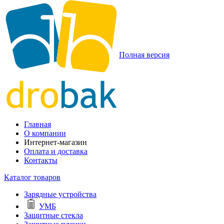
Полная версия
Главная
О компании
Интернет-магазин
Оплата и доставка
Контакты
Каталог товаров
Зарядные устройства
УМБ
Защитные стекла