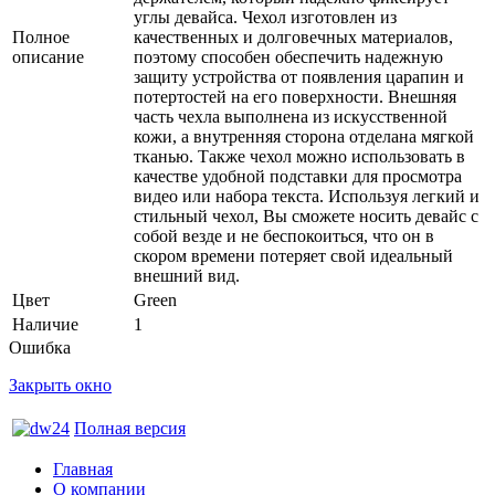
углы девайса. Чехол изготовлен из
Полное
качественных и долговечных материалов,
описание
поэтому способен обеспечить надежную
защиту устройства от появления царапин и
потертостей на его поверхности. Внешняя
часть чехла выполнена из искусственной
кожи, а внутренняя сторона отделана мягкой
тканью. Также чехол можно использовать в
качестве удобной подставки для просмотра
видео или набора текста. Используя легкий и
стильный чехол, Вы сможете носить девайс с
собой везде и не беспокоиться, что он в
скором времени потеряет свой идеальный
внешний вид.
Цвет
Green
Наличие
1
Ошибка
Закрыть окно
Полная версия
Главная
О компании