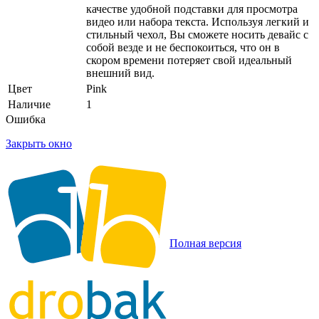
качестве удобной подставки для просмотра
видео или набора текста. Используя легкий и
стильный чехол, Вы сможете носить девайс с
собой везде и не беспокоиться, что он в
скором времени потеряет свой идеальный
внешний вид.
Цвет
Pink
Наличие
1
Ошибка
Закрыть окно
Полная версия