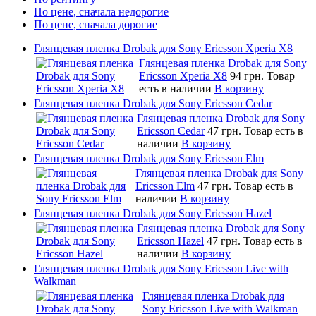
По цене, сначала недорогие
По цене, сначала дорогие
Глянцевая пленка Drobak для Sony Ericsson Xperia X8
Глянцевая пленка Drobak для Sony
Ericsson Xperia X8
94 грн.
Товар
есть в наличии
В корзину
Глянцевая пленка Drobak для Sony Ericsson Cedar
Глянцевая пленка Drobak для Sony
Ericsson Cedar
47 грн.
Товар есть в
наличии
В корзину
Глянцевая пленка Drobak для Sony Ericsson Elm
Глянцевая пленка Drobak для Sony
Ericsson Elm
47 грн.
Товар есть в
наличии
В корзину
Глянцевая пленка Drobak для Sony Ericsson Hazel
Глянцевая пленка Drobak для Sony
Ericsson Hazel
47 грн.
Товар есть в
наличии
В корзину
Глянцевая пленка Drobak для Sony Ericsson Live with
Walkman
Глянцевая пленка Drobak для
Sony Ericsson Live with Walkman