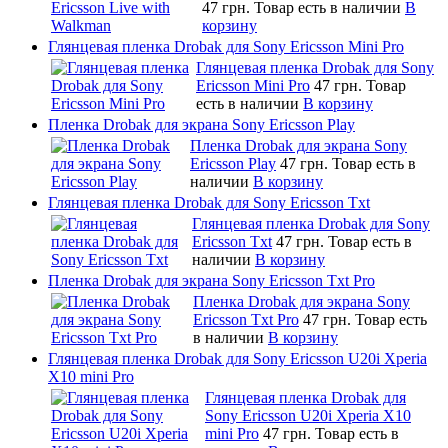
47 грн.
Товар есть в наличии
В
корзину
Глянцевая пленка Drobak для Sony Ericsson Mini Pro
Глянцевая пленка Drobak для Sony
Ericsson Mini Pro
47 грн.
Товар
есть в наличии
В корзину
Пленка Drobak для экрана Sony Ericsson Play
Пленка Drobak для экрана Sony
Ericsson Play
47 грн.
Товар есть в
наличии
В корзину
Глянцевая пленка Drobak для Sony Ericsson Txt
Глянцевая пленка Drobak для Sony
Ericsson Txt
47 грн.
Товар есть в
наличии
В корзину
Пленка Drobak для экрана Sony Ericsson Txt Pro
Пленка Drobak для экрана Sony
Ericsson Txt Pro
47 грн.
Товар есть
в наличии
В корзину
Глянцевая пленка Drobak для Sony Ericsson U20i Xperia
X10 mini Pro
Глянцевая пленка Drobak для
Sony Ericsson U20i Xperia X10
mini Pro
47 грн.
Товар есть в