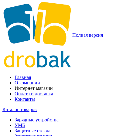
Полная версия
Главная
О компании
Интернет-магазин
Оплата и доставка
Контакты
Каталог товаров
Зарядные устройства
УМБ
Защитные стекла