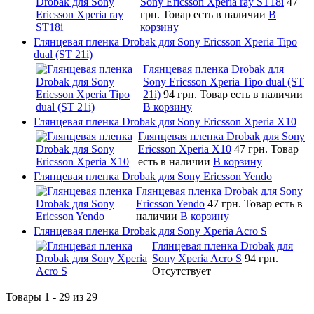
Sony Ericsson Xperia ray ST18i
47
грн.
Товар есть в наличии
В
корзину
Глянцевая пленка Drobak для Sony Ericsson Xperia Tipo
dual (ST 21i)
Глянцевая пленка Drobak для
Sony Ericsson Xperia Tipo dual (ST
21i)
94 грн.
Товар есть в наличии
В корзину
Глянцевая пленка Drobak для Sony Ericsson Xperia X10
Глянцевая пленка Drobak для Sony
Ericsson Xperia X10
47 грн.
Товар
есть в наличии
В корзину
Глянцевая пленка Drobak для Sony Ericsson Yendo
Глянцевая пленка Drobak для Sony
Ericsson Yendo
47 грн.
Товар есть в
наличии
В корзину
Глянцевая пленка Drobak для Sony Xperia Acro S
Глянцевая пленка Drobak для
Sony Xperia Acro S
94 грн.
Отсутствует
Товары 1 - 29 из 29