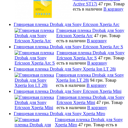
Active ST17i
47 грн.
Товар
есть в наличии
В корзину
Глянцевая пленка Drobak для Sony Ericsson Xperia Arc
Глянцевая пленка Drobak для Sony
Ericsson Xperia Arc
47 грн.
Товар
есть в наличии
В корзину
Глянцевая пленка Drobak для Sony Ericsson Xperia Arc S
Глянцевая пленка Drobak для Sony
Ericsson Xperia Arc S
47 грн.
Товар
есть в наличии
В корзину
Глянцевая пленка Drobak для Sony Xperia Ion LT 28i
Глянцевая пленка Drobak для Sony
Xperia Ion LT 28i
94 грн.
Товар
есть в наличии
В корзину
Глянцевая пленка Drobak для Sony Ericsson Xperia Mini
Глянцевая пленка Drobak для Sony
Ericsson Xperia Mini
47 грн.
Товар
есть в наличии
В корзину
Глянцевая пленка Drobak для Sony Xperia Miro
Глянцевая пленка Drobak для Sony
Xperia Miro
47 грн.
Товар есть в