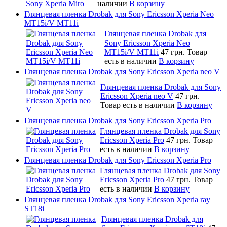
наличии
В корзину
Глянцевая пленка Drobak для Sony Ericsson Xperia Neo
MT15i/V MT11i
Глянцевая пленка Drobak для
Sony Ericsson Xperia Neo
MT15i/V MT11i
47 грн.
Товар
есть в наличии
В корзину
Глянцевая пленка Drobak для Sony Ericsson Xperia neo V
Глянцевая пленка Drobak для Sony
Ericsson Xperia neo V
47 грн.
Товар есть в наличии
В корзину
Глянцевая пленка Drobak для Sony Ericsson Xperia Pro
Глянцевая пленка Drobak для Sony
Ericsson Xperia Pro
47 грн.
Товар
есть в наличии
В корзину
Глянцевая пленка Drobak для Sony Ericsson Xperia Pro
Глянцевая пленка Drobak для Sony
Ericsson Xperia Pro
47 грн.
Товар
есть в наличии
В корзину
Глянцевая пленка Drobak для Sony Ericsson Xperia ray
ST18i
Глянцевая пленка Drobak для