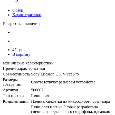
Обзор
Характеристики
Товар есть в наличии
47 грн.
В корзину
Технические характеристики
Прочие характеристики
Совместимость
Sony Ericsson U8i Vivaz Pro
Размеры
Соответствуют размерам устройства
товара, мм
Артикул
506607
Тип пленки
Глянцевая
Комплектация
Пленка, салфетка из микрофибры, софт-кард
Глянцевая пленка Drobak разработана
специально для вашего смартфона, идеально