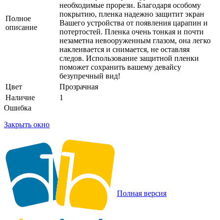
необходимые прорези. Благодаря особому
покрытию, пленка надежно защитит экран
Полное
Вашего устройства от появления царапин и
описание
потертостей. Пленка очень тонкая и почти
незаметна невооруженным глазом, она легко
наклеивается и снимается, не оставляя
следов. Использование защитной пленки
поможет сохранить вашему девайсу
безупречный вид!
Цвет
Прозрачная
Наличие
1
Ошибка
Закрыть окно
Полная версия