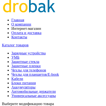
Главная
О компании
Интернет-магазин
Оплата и доставка
Контакты
Каталог товаров
Зарядные устройства
УМБ
Защитные стекла
Защитные пленки
Чехлы для телефонов
Чехлы для планшетов/E-book
Кабели
Блоки питания
Аккумуляторы
Автомобильные держатели
Универсальные аксессуары
Выберите модификацию товара