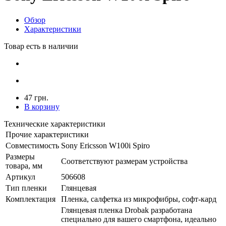
Обзор
Характеристики
Товар есть в наличии
47 грн.
В корзину
Технические характеристики
Прочие характеристики
Совместимость
Sony Ericsson W100i Spiro
Размеры
Соответствуют размерам устройства
товара, мм
Артикул
506608
Тип пленки
Глянцевая
Комплектация
Пленка, салфетка из микрофибры, софт-кард
Глянцевая пленка Drobak разработана
специально для вашего смартфона, идеально