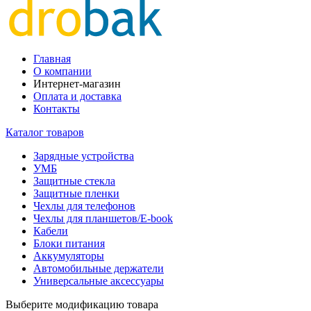
Главная
О компании
Интернет-магазин
Оплата и доставка
Контакты
Каталог товаров
Зарядные устройства
УМБ
Защитные стекла
Защитные пленки
Чехлы для телефонов
Чехлы для планшетов/E-book
Кабели
Блоки питания
Аккумуляторы
Автомобильные держатели
Универсальные аксессуары
Выберите модификацию товара