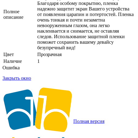
Благодаря особому покрытию, пленка
надежно защитит экран Вашего устройства
Полное
от появления царапин и потертостей. Пленка
описание
очень тонкая и почти незаметна
невооруженным глазом, она легко
наклеивается и снимается, не оставляя
следов. Использование защитной пленки
поможет сохранить вашему девайсу
безупречный вид!
Цвет
Прозрачная
Наличие
1
Ошибка
Закрыть окно
Полная версия