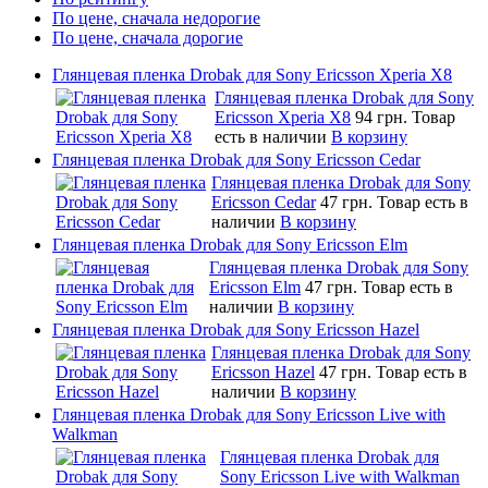
По цене, сначала недорогие
По цене, сначала дорогие
Глянцевая пленка Drobak для Sony Ericsson Xperia X8
Глянцевая пленка Drobak для Sony
Ericsson Xperia X8
94 грн.
Товар
есть в наличии
В корзину
Глянцевая пленка Drobak для Sony Ericsson Cedar
Глянцевая пленка Drobak для Sony
Ericsson Cedar
47 грн.
Товар есть в
наличии
В корзину
Глянцевая пленка Drobak для Sony Ericsson Elm
Глянцевая пленка Drobak для Sony
Ericsson Elm
47 грн.
Товар есть в
наличии
В корзину
Глянцевая пленка Drobak для Sony Ericsson Hazel
Глянцевая пленка Drobak для Sony
Ericsson Hazel
47 грн.
Товар есть в
наличии
В корзину
Глянцевая пленка Drobak для Sony Ericsson Live with
Walkman
Глянцевая пленка Drobak для
Sony Ericsson Live with Walkman