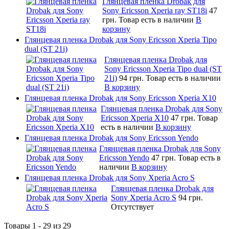
Глянцевая пленка Drobak для
Sony Ericsson Xperia ray ST18i
47
грн.
Товар есть в наличии
В
корзину
Глянцевая пленка Drobak для Sony Ericsson Xperia Tipo
dual (ST 21i)
Глянцевая пленка Drobak для
Sony Ericsson Xperia Tipo dual (ST
21i)
94 грн.
Товар есть в наличии
В корзину
Глянцевая пленка Drobak для Sony Ericsson Xperia X10
Глянцевая пленка Drobak для Sony
Ericsson Xperia X10
47 грн.
Товар
есть в наличии
В корзину
Глянцевая пленка Drobak для Sony Ericsson Yendo
Глянцевая пленка Drobak для Sony
Ericsson Yendo
47 грн.
Товар есть в
наличии
В корзину
Глянцевая пленка Drobak для Sony Xperia Acro S
Глянцевая пленка Drobak для
Sony Xperia Acro S
94 грн.
Отсутствует
Товары 1 - 29 из 29