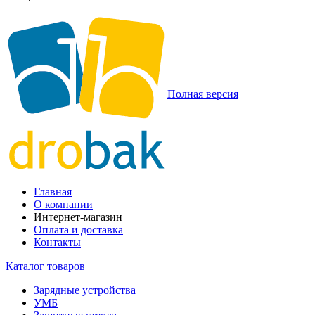
Полная версия
Главная
О компании
Интернет-магазин
Оплата и доставка
Контакты
Каталог товаров
Зарядные устройства
УМБ