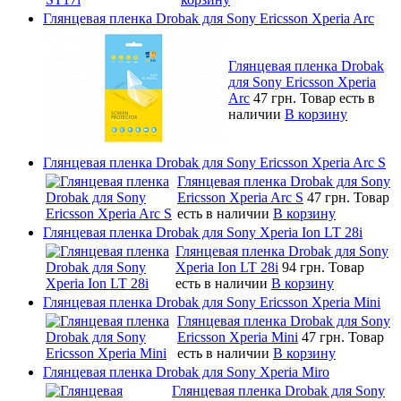
Глянцевая пленка Drobak для Sony Ericsson Xperia Arc
Глянцевая пленка Drobak
для Sony Ericsson Xperia
Arc
47 грн.
Товар есть в
наличии
В корзину
Глянцевая пленка Drobak для Sony Ericsson Xperia Arc S
Глянцевая пленка Drobak для Sony
Ericsson Xperia Arc S
47 грн.
Товар
есть в наличии
В корзину
Глянцевая пленка Drobak для Sony Xperia Ion LT 28i
Глянцевая пленка Drobak для Sony
Xperia Ion LT 28i
94 грн.
Товар
есть в наличии
В корзину
Глянцевая пленка Drobak для Sony Ericsson Xperia Mini
Глянцевая пленка Drobak для Sony
Ericsson Xperia Mini
47 грн.
Товар
есть в наличии
В корзину
Глянцевая пленка Drobak для Sony Xperia Miro
Глянцевая пленка Drobak для Sony