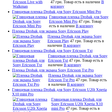
47 грн.
Товар есть в наличии
В
корзину
Глянцевая пленка Drobak для Sony Ericsson Mini Pro
Глянцевая пленка Drobak для Sony
Ericsson Mini Pro
47 грн.
Товар
есть в наличии
В корзину
Пленка Drobak для экрана Sony Ericsson Play
Пленка Drobak для экрана Sony
Ericsson Play
47 грн.
Товар есть в
наличии
В корзину
Глянцевая пленка Drobak для Sony Ericsson Txt
Глянцевая пленка Drobak для Sony
Ericsson Txt
47 грн.
Товар есть в
наличии
В корзину
Пленка Drobak для экрана Sony Ericsson Txt Pro
Пленка Drobak для экрана Sony
Ericsson Txt Pro
47 грн.
Товар есть
в наличии
В корзину
Глянцевая пленка Drobak для Sony Ericsson U20i Xperia
X10 mini Pro
Глянцевая пленка Drobak для
Sony Ericsson U20i Xperia X10
mini Pro
47 грн.
Товар есть в