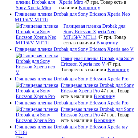
Xperia Miro
47 грн.
Товар есть в
наличии
В корзину
Глянцевая пленка Drobak для Sony Ericsson Xperia Neo
MT15i/V MT11i
Глянцевая пленка Drobak для
Sony Ericsson Xperia Neo
MT15i/V MT11i
47 грн.
Товар
есть в наличии
В корзину
Глянцевая пленка Drobak для Sony Ericsson Xperia neo V
Глянцевая пленка Drobak для Sony
Ericsson Xperia neo V
47 грн.
Товар есть в наличии
В корзину
Глянцевая пленка Drobak для Sony Ericsson Xperia Pro
Глянцевая пленка Drobak для Sony
Ericsson Xperia Pro
47 грн.
Товар
есть в наличии
В корзину
Глянцевая пленка Drobak для Sony Ericsson Xperia Pro
Глянцевая пленка Drobak для Sony
Ericsson Xperia Pro
47 грн.
Товар
есть в наличии
В корзину
Глянцевая пленка Drobak для Sony Ericsson Xperia ray
ST18i