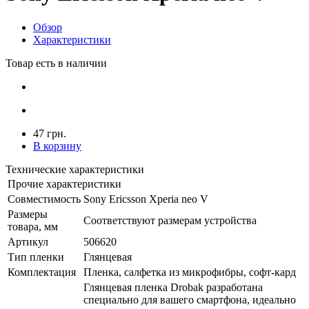
Обзор
Характеристики
Товар есть в наличии
47 грн.
В корзину
Технические характеристики
Прочие характеристики
Совместимость
Sony Ericsson Xperia neo V
Размеры
Соответствуют размерам устройства
товара, мм
Артикул
506620
Тип пленки
Глянцевая
Комплектация
Пленка, салфетка из микрофибры, софт-кард
Глянцевая пленка Drobak разработана
специально для вашего смартфона, идеально