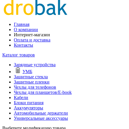
Главная
О компании
Интернет-магазин
Оплата и доставка
Контакты
Каталог товаров
Зарядные устройства
УМБ
Защитные стекла
Защитные пленки
Чехлы для телефонов
Чехлы для планшетов/E-book
Кабели
Блоки питания
Аккумуляторы
Автомобильные держатели
Универсальные аксессуары
Выберите модификацию товара