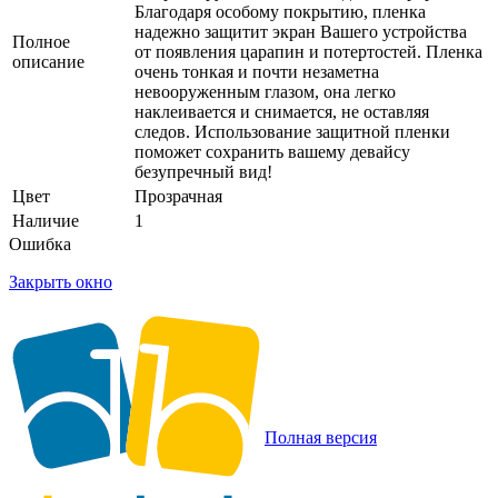
Благодаря особому покрытию, пленка
надежно защитит экран Вашего устройства
Полное
от появления царапин и потертостей. Пленка
описание
очень тонкая и почти незаметна
невооруженным глазом, она легко
наклеивается и снимается, не оставляя
следов. Использование защитной пленки
поможет сохранить вашему девайсу
безупречный вид!
Цвет
Прозрачная
Наличие
1
Ошибка
Закрыть окно
Полная версия