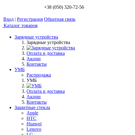
+38 (050) 320-72-56
Вход
|
Регистрация
Обратная связь
Каталог товаров
Зарядные устройства
Зарядные устройства
Оплата и доставка
Акции
Контакты
УМБ
Распродажа
УМБ
Оплата и доставка
Акции
Контакты
Защитные стекла
Apple
HTC
Huawei
Lenovo
LG