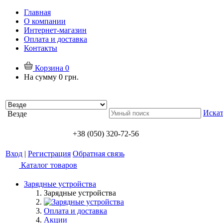
Главная
О компании
Интернет-магазин
Оплата и доставка
Контакты
Корзина
0
На сумму
0 грн.
Искат
Везде
+38 (050) 320-72-56
Вход
|
Регистрация
Обратная связь
Каталог товаров
Зарядные устройства
Зарядные устройства
Оплата и доставка
Акции