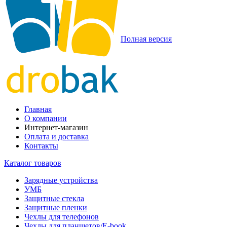
Полная версия
Главная
О компании
Интернет-магазин
Оплата и доставка
Контакты
Каталог товаров
Зарядные устройства
УМБ
Защитные стекла
Защитные пленки
Чехлы для телефонов
Чехлы для планшетов/E-book