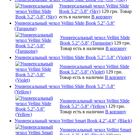
Универсальный чехол Vellini Slide
Book 5.2"-5.8" (Sky)
129 грн.
Товар
есть в наличии
В корзину
Универсальный чехол Vellini Slide Book 5.2"-5.8"
(Turquoise)
Универсальный чехол Vellini Slide
Book 5.2"-5.8" (Turquoise)
129 грн.
Товар есть в наличии
В корзину
Универсальный чехол Vellini Slide Book 5.2"-5.8" (Violet)
Универсальный чехол Vellini Slide
Book 5.2"-5.8" (Violet)
129 грн.
Товар есть в наличии
В корзину
Универсальный чехол Vellini Slide Book 5.2"-5.8"
(Yellow)
Универсальный чехол Vellini Slide
Book 5.2"-5.8" (Yellow)
129 грн.
Товар есть в наличии
В корзину
Универсальный чехол Vellini Smart Book 4.2"-4.8" (Black)
Универсальный чехол Vellini Smart