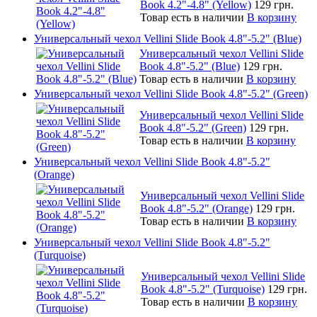
Book 4.2"-4.8" (Yellow)
129 грн.
Товар есть в наличии
В корзину
Универсальный чехол Vellini Slide Book 4.8"-5.2" (Blue)
Универсальный чехол Vellini Slide
Book 4.8"-5.2" (Blue)
129 грн.
Товар есть в наличии
В корзину
Универсальный чехол Vellini Slide Book 4.8"-5.2" (Green)
Универсальный чехол Vellini Slide
Book 4.8"-5.2" (Green)
129 грн.
Товар есть в наличии
В корзину
Универсальный чехол Vellini Slide Book 4.8"-5.2"
(Orange)
Универсальный чехол Vellini Slide
Book 4.8"-5.2" (Orange)
129 грн.
Товар есть в наличии
В корзину
Универсальный чехол Vellini Slide Book 4.8"-5.2"
(Turquoise)
Универсальный чехол Vellini Slide
Book 4.8"-5.2" (Turquoise)
129 грн.
Товар есть в наличии
В корзину