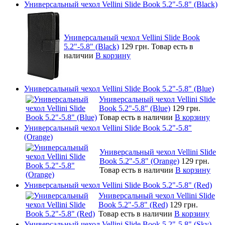
Универсальный чехол Vellini Slide Book 5.2"-5.8" (Black)
Универсальный чехол Vellini Slide Book
5.2"-5.8" (Black)
129 грн.
Товар есть в
наличии
В корзину
Универсальный чехол Vellini Slide Book 5.2"-5.8" (Blue)
Универсальный чехол Vellini Slide
Book 5.2"-5.8" (Blue)
129 грн.
Товар есть в наличии
В корзину
Универсальный чехол Vellini Slide Book 5.2"-5.8"
(Orange)
Универсальный чехол Vellini Slide
Book 5.2"-5.8" (Orange)
129 грн.
Товар есть в наличии
В корзину
Универсальный чехол Vellini Slide Book 5.2"-5.8" (Red)
Универсальный чехол Vellini Slide
Book 5.2"-5.8" (Red)
129 грн.
Товар есть в наличии
В корзину
Универсальный чехол Vellini Slide Book 5.2"-5.8" (Sky)