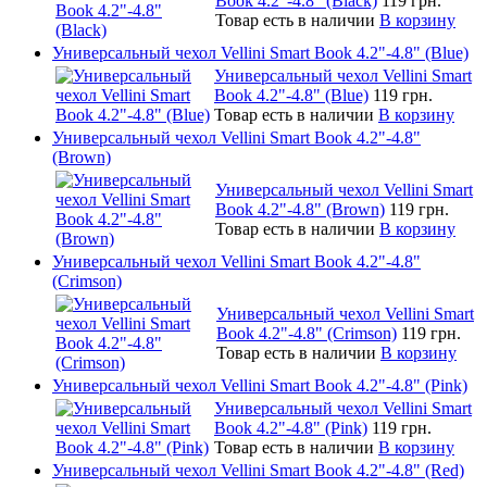
Book 4.2"-4.8" (Black)
119 грн.
Товар есть в наличии
В корзину
Универсальный чехол Vellini Smart Book 4.2"-4.8" (Blue)
Универсальный чехол Vellini Smart
Book 4.2"-4.8" (Blue)
119 грн.
Товар есть в наличии
В корзину
Универсальный чехол Vellini Smart Book 4.2"-4.8"
(Brown)
Универсальный чехол Vellini Smart
Book 4.2"-4.8" (Brown)
119 грн.
Товар есть в наличии
В корзину
Универсальный чехол Vellini Smart Book 4.2"-4.8"
(Crimson)
Универсальный чехол Vellini Smart
Book 4.2"-4.8" (Crimson)
119 грн.
Товар есть в наличии
В корзину
Универсальный чехол Vellini Smart Book 4.2"-4.8" (Pink)
Универсальный чехол Vellini Smart
Book 4.2"-4.8" (Pink)
119 грн.
Товар есть в наличии
В корзину
Универсальный чехол Vellini Smart Book 4.2"-4.8" (Red)