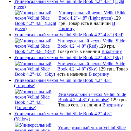
Универсальный чехол Vellini Slide Book 4.2"-4.8" (Light
green)
Универсальный чехол Vellini Slide
Book 4.2"-4.8" (Light green)
129
грн.
Товар есть в наличии
В
корзину
Универсальный чехол Vellini Slide Book 4.2"-4.8" (Red)
Универсальный чехол Vellini Slide
Book 4.2"-4.8" (Red)
129 грн.
Товар есть в наличии
В корзину
Универсальный чехол Vellini Slide Book 4.2"-4.8" (Sky)
Универсальный чехол Vellini Slide
Book 4.2"-4.8" (Sky)
129 грн.
Товар
есть в наличии
В корзину
Универсальный чехол Vellini Slide Book 4.2"-4.8"
(Turquoise)
Универсальный чехол Vellini Slide
Book 4.2"-4.8" (Turquoise)
129 грн.
Товар есть в наличии
В корзину
Универсальный чехол Vellini Slide Book 4.2"-4.8"
(Yellow)
Универсальный чехол Vellini Slide