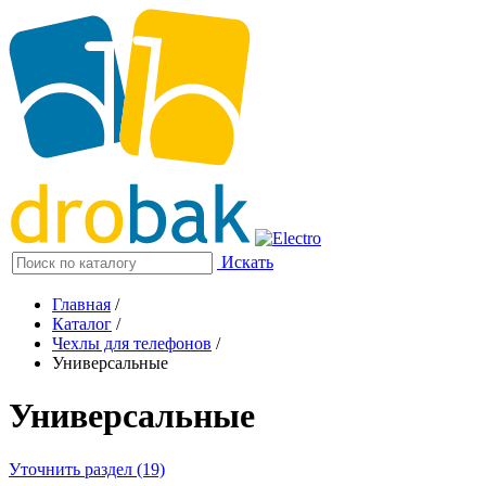
Искать
Главная
/
Каталог
/
Чехлы для телефонов
/
Универсальные
Универсальные
Уточнить раздел (19)