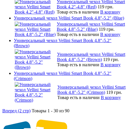
Универсальный чехол Vellini Smart
Book 4.2"-4.8" (Red)
119 грн.
Товар есть в наличии
В корзину
Универсальный чехол Vellini Smart Book 4.8"-5.2" (Blue)
Универсальный чехол Vellini Smart
Book 4.8"-5.2" (Blue)
119 грн.
Товар есть в наличии
В корзину
Универсальный чехол Vellini Smart Book 4.8"-5.2"
(Brown)
Универсальный чехол Vellini Smart
Book 4.8"-5.2" (Brown)
119 грн.
Товар есть в наличии
В корзину
Универсальный чехол Vellini Smart Book 4.8"-5.2"
(Crimson)
Универсальный чехол Vellini Smart
Book 4.8"-5.2" (Crimson)
119 грн.
Товар есть в наличии
В корзину
Вперед (2 стр)
Товары 1 - 30 из 90