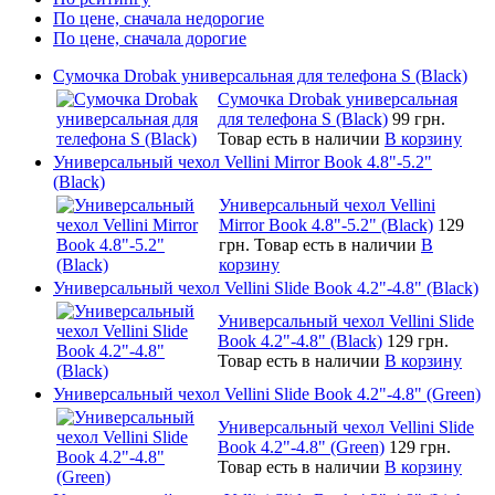
По цене, сначала недорогие
По цене, сначала дорогие
Сумочка Drobak универсальная для телефона S (Black)
Сумочка Drobak универсальная
для телефона S (Black)
99 грн.
Товар есть в наличии
В корзину
Универсальный чехол Vellini Mirror Book 4.8"-5.2"
(Black)
Универсальный чехол Vellini
Mirror Book 4.8"-5.2" (Black)
129
грн.
Товар есть в наличии
В
корзину
Универсальный чехол Vellini Slide Book 4.2"-4.8" (Black)
Универсальный чехол Vellini Slide
Book 4.2"-4.8" (Black)
129 грн.
Товар есть в наличии
В корзину
Универсальный чехол Vellini Slide Book 4.2"-4.8" (Green)
Универсальный чехол Vellini Slide
Book 4.2"-4.8" (Green)
129 грн.
Товар есть в наличии
В корзину